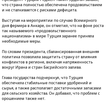
что страна полностью обеспечена продовольствием
и не сталкивается с рисками дефицита.
Выступая на мероприятии по случаю Всемирного
дня фермера в Анкаре, он отметил, что на фоне роста
так называемого «продовольственного
национализма» в мире Турция заранее приняла
необходимые меры.
По словам президента, сбалансированная внешняя
политика позволила защитить страну от влияния
конфликтов в регионе, включая напряженность
вокруг Ирана и стран Басрийского залива.
Глава государства подчеркнул, что Турция
обеспечила стабильные поставки удобрений и
сырья, а также располагает достаточными запасами
для сельского хозяйства. Он добавил, что проблем с
орошением также нет.