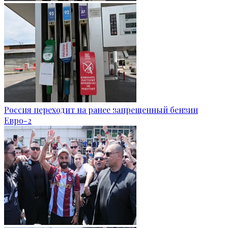
Россия переходит на ранее запрещенный бензин
Евро-2