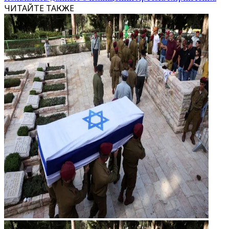
ЧИТАЙТЕ ТАКЖЕ