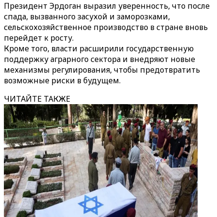
Президент Эрдоган выразил уверенность, что после
спада, вызванного засухой и заморозками,
сельскохозяйственное производство в стране вновь
перейдет к росту.
Кроме того, власти расширили государственную
поддержку аграрного сектора и внедряют новые
механизмы регулирования, чтобы предотвратить
возможные риски в будущем.
ЧИТАЙТЕ ТАКЖЕ