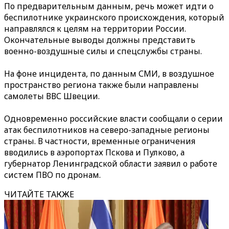
По предварительным данным, речь может идти о
беспилотнике украинского происхождения, который
направлялся к целям на территории России.
Окончательные выводы должны представить
военно-воздушные силы и спецслужбы страны.
На фоне инцидента, по данным СМИ, в воздушное
пространство региона также были направлены
самолеты ВВС Швеции.
Одновременно российские власти сообщали о серии
атак беспилотников на северо-западные регионы
страны. В частности, временные ограничения
вводились в аэропортах Пскова и Пулково, а
губернатор Ленинградской области заявил о работе
систем ПВО по дронам.
ЧИТАЙТЕ ТАКЖЕ