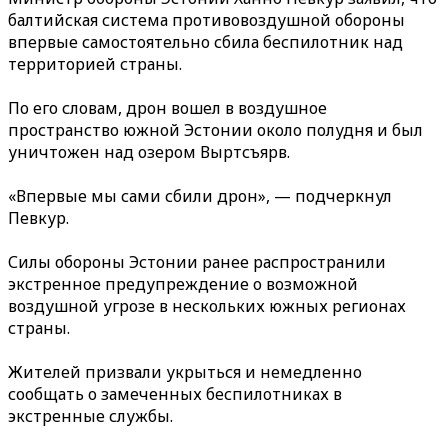
балтийская система противовоздушной обороны
впервые самостоятельно сбила беспилотник над
территорией страны.
По его словам, дрон вошел в воздушное
пространство южной Эстонии около полудня и был
уничтожен над озером Выртсъярв.
«Впервые мы сами сбили дрон», — подчеркнул
Певкур.
Силы обороны Эстонии ранее распространили
экстренное предупреждение о возможной
воздушной угрозе в нескольких южных регионах
страны.
Жителей призвали укрыться и немедленно
сообщать о замеченных беспилотниках в
экстренные службы.