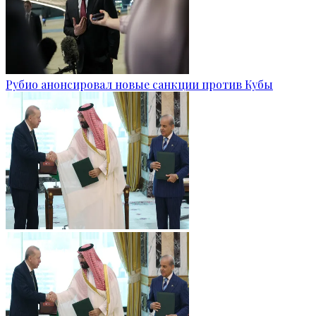
Рубио анонсировал новые санкции против Кубы