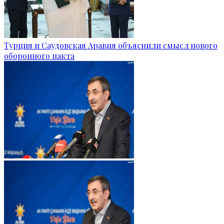
Турция и Саудовская Аравия объяснили смысл нового
оборонного пакта