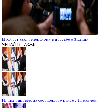
Маск отказал Зеленскому в просьбе о Starlink
ЧИТАЙТЕ ТАКЖЕ
Индия опровергла сообщения о пакте с Израилем