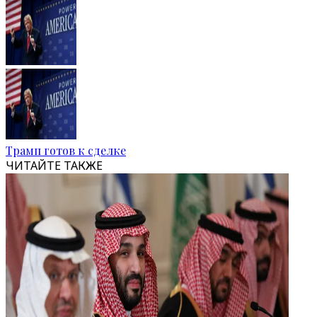
Трамп готов к сделке
ЧИТАЙТЕ ТАКЖЕ