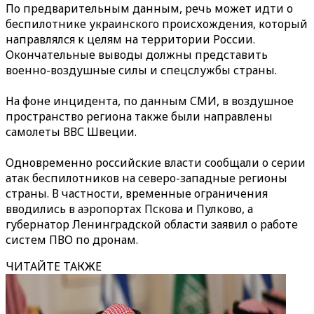
По предварительным данным, речь может идти о
беспилотнике украинского происхождения, который
направлялся к целям на территории России.
Окончательные выводы должны представить
военно-воздушные силы и спецслужбы страны.
На фоне инцидента, по данным СМИ, в воздушное
пространство региона также были направлены
самолеты ВВС Швеции.
Одновременно российские власти сообщали о серии
атак беспилотников на северо-западные регионы
страны. В частности, временные ограничения
вводились в аэропортах Пскова и Пулково, а
губернатор Ленинградской области заявил о работе
систем ПВО по дронам.
ЧИТАЙТЕ ТАКЖЕ