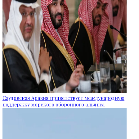
Саудовская Аравия приветствует международную
поддержку морского оборонного альянса