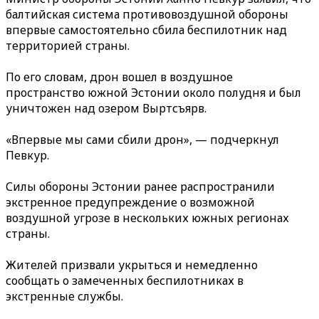
балтийская система противовоздушной обороны
впервые самостоятельно сбила беспилотник над
территорией страны.
По его словам, дрон вошел в воздушное
пространство южной Эстонии около полудня и был
уничтожен над озером Выртсъярв.
«Впервые мы сами сбили дрон», — подчеркнул
Певкур.
Силы обороны Эстонии ранее распространили
экстренное предупреждение о возможной
воздушной угрозе в нескольких южных регионах
страны.
Жителей призвали укрыться и немедленно
сообщать о замеченных беспилотниках в
экстренные службы.