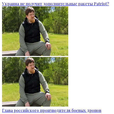
Украина не получит дополнительные ракеты Patriot?
Глава российского производителя боевых дронов