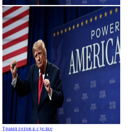
Трамп готов к сделке