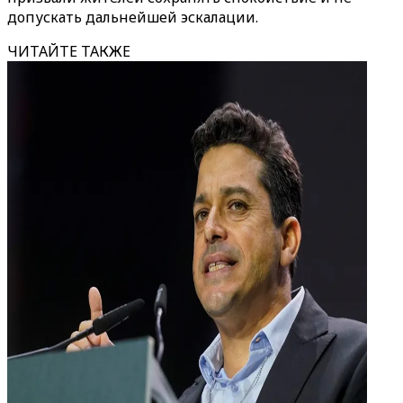
допускать дальнейшей эскалации.
ЧИТАЙТЕ ТАКЖЕ