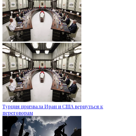
Турция призвала Иран и США вернуться к
переговорам