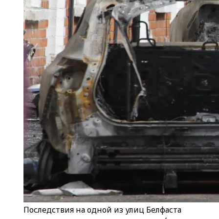
Последствия на одной из улиц Белфаста