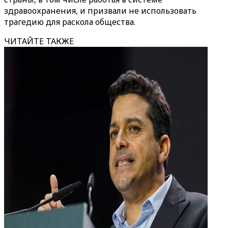
здравоохранения, и призвали не использовать
трагедию для раскола общества.
ЧИТАЙТЕ ТАКЖЕ