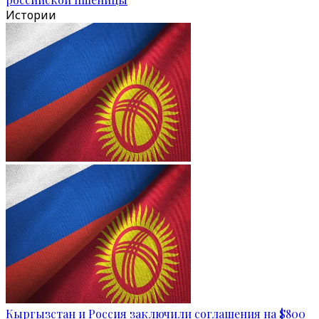
Истории
Кыргызстан и Россия заключили соглашения на $800