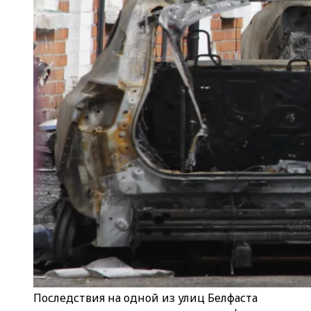
Последствия на одной из улиц Белфаста