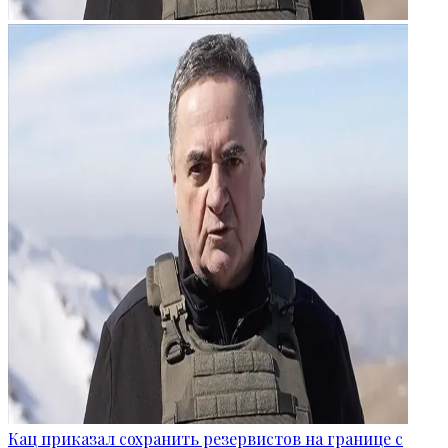
Кац приказал сохранить резервистов на границе с