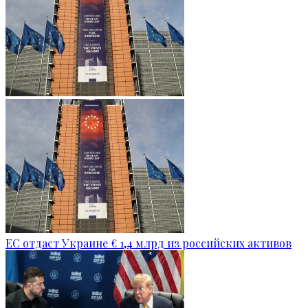
ЕС отдаст Украине € 1,4 млрд из российских активов