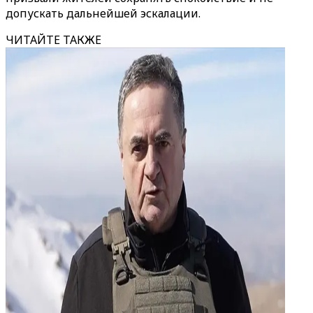
допускать дальнейшей эскалации.
ЧИТАЙТЕ ТАКЖЕ