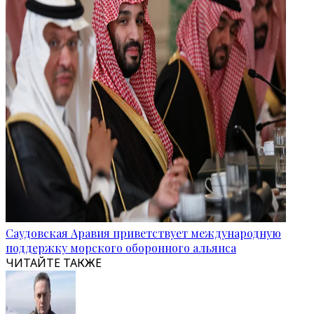
Саудовская Аравия приветствует международную
поддержку морского оборонного альянса
ЧИТАЙТЕ ТАКЖЕ