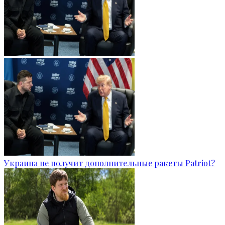
Украина не получит дополнительные ракеты Patriot?