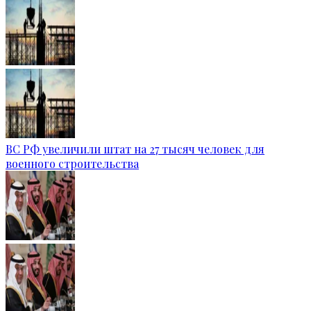
ВС РФ увеличили штат на 27 тысяч человек для
военного строительства