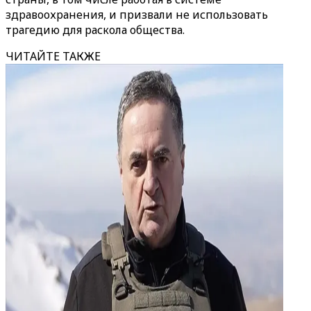
здравоохранения, и призвали не использовать
трагедию для раскола общества.
ЧИТАЙТЕ ТАКЖЕ