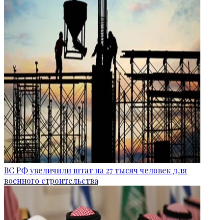
ВС РФ увеличили штат на 27 тысяч человек для
военного строительства