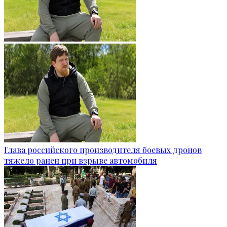
Глава российского производителя боевых дронов
тяжело ранен при взрыве автомобиля