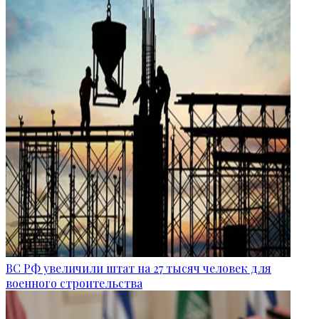
ВС РФ увеличили штат на 27 тысяч человек для
военного строительства