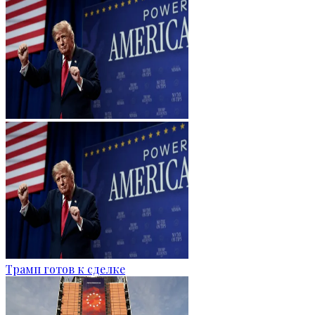
Трамп готов к сделке