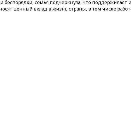
 и беспорядки, семья подчеркнула, что поддерживае
осят ценный вклад в жизнь страны, в том числе работ