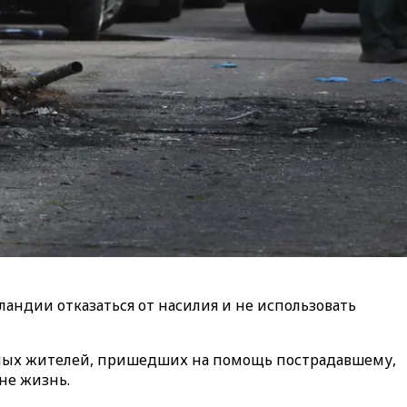
андии отказаться от насилия и не использовать
тных жителей, пришедших на помощь пострадавшему,
не жизнь.