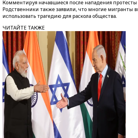
Комментируя начавшиеся после нападения протесты
Родственники также заявили, что многие мигранты вн
использовать трагедию для раскола общества.
ЧИТАЙТЕ ТАКЖЕ