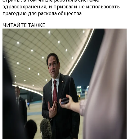
здравоохранения, и призвали не использовать
трагедию для раскола общества.
ЧИТАЙТЕ ТАКЖЕ