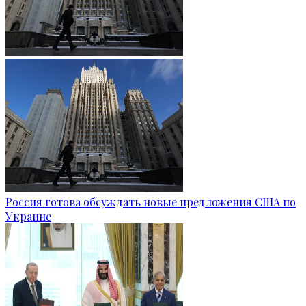
Россия готова обсуждать новые предложения США по
Украине