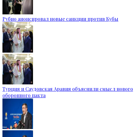
Рубио анонсировал новые санкции против Кубы
Турция и Саудовская Аравия объяснили смысл нового
оборонного пакта