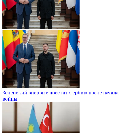
Зеленский впервые посетит Сербию после начала
войны