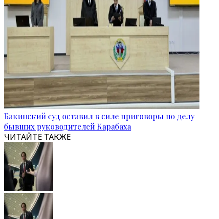
Бакинский суд оставил в силе приговоры по делу
бывших руководителей Карабаха
ЧИТАЙТЕ ТАКЖЕ