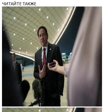
ЧИТАЙТЕ ТАКЖЕ