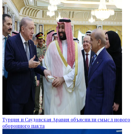
Турция и Саудовская Аравия объяснили смысл нового
оборонного пакта