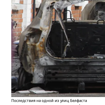
Последствия на одной из улиц Белфаста