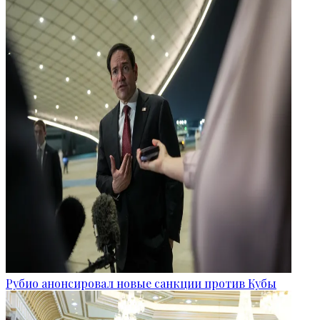
Рубио анонсировал новые санкции против Кубы