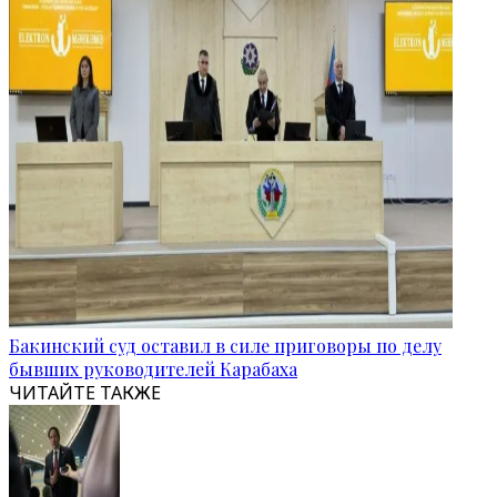
Бакинский суд оставил в силе приговоры по делу
бывших руководителей Карабаха
ЧИТАЙТЕ ТАКЖЕ