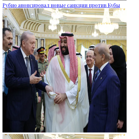
Рубио анонсировал новые санкции против Кубы