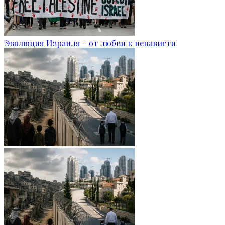
Эволюция Израиля – от любви к ненависти