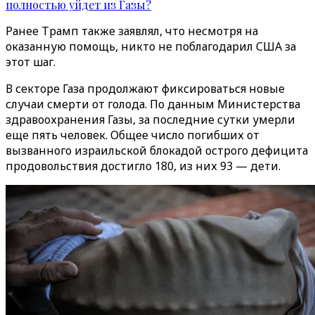
полностью уйдет из Газы?
Ранее Трамп также заявлял, что несмотря на
оказанную помощь, никто не поблагодарил США за
этот шаг.
В секторе Газа продолжают фиксироваться новые
случаи смерти от голода. По данным Министерства
здравоохранения Газы, за последние сутки умерли
еще пять человек. Общее число погибших от
вызванного израильской блокадой острого дефицита
продовольствия достигло 180, из них 93 — дети.