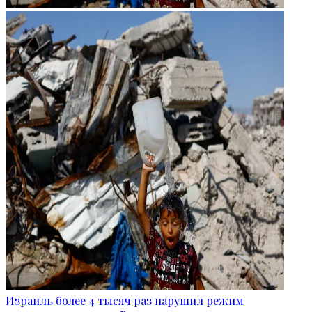
Израиль более 4 тысяч раз нарушил режим