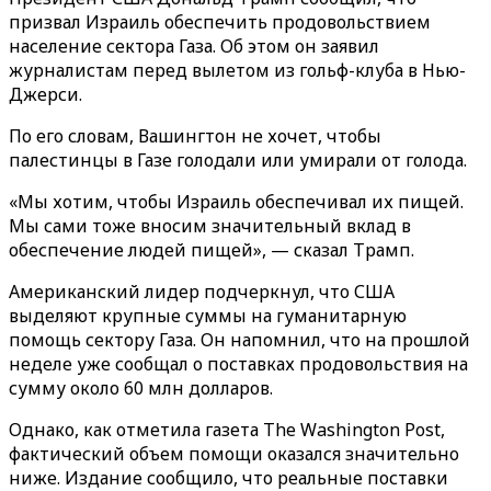
призвал Израиль обеспечить продовольствием
население сектора Газа. Об этом он заявил
журналистам перед вылетом из гольф-клуба в Нью-
Джерси.
По его словам, Вашингтон не хочет, чтобы
палестинцы в Газе голодали или умирали от голода.
«Мы хотим, чтобы Израиль обеспечивал их пищей.
Мы сами тоже вносим значительный вклад в
обеспечение людей пищей», — сказал Трамп.
Американский лидер подчеркнул, что США
выделяют крупные суммы на гуманитарную
помощь сектору Газа. Он напомнил, что на прошлой
неделе уже сообщал о поставках продовольствия на
сумму около 60 млн долларов.
Однако, как отметила газета The Washington Post,
фактический объем помощи оказался значительно
ниже. Издание сообщило, что реальные поставки