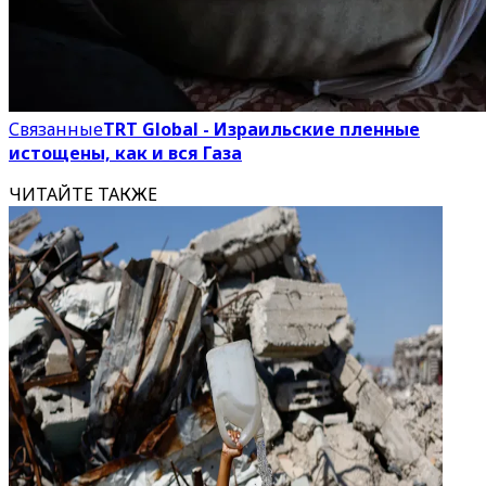
Связанные
TRT Global - Израильские пленные
истощены, как и вся Газа
ЧИТАЙТЕ ТАКЖЕ