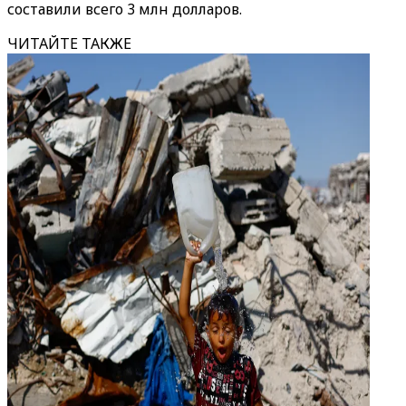
составили всего 3 млн долларов.
ЧИТАЙТЕ ТАКЖЕ