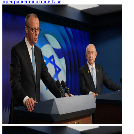
прекращения огня в Газе