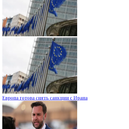
Европа готова снять санкции с Ирана