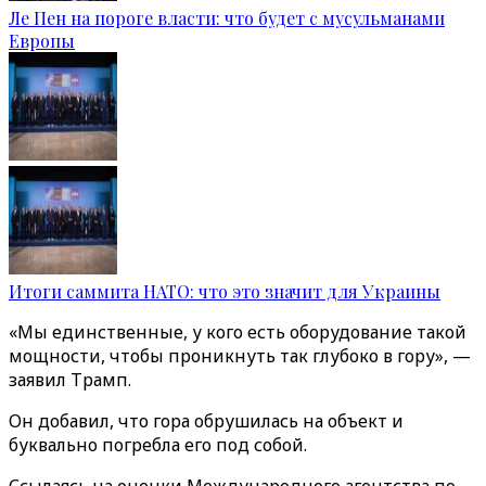
Ле Пен на пороге власти: что будет с мусульманами
Европы
Итоги саммита НАТО: что это значит для Украины
«Мы единственные, у кого есть оборудование такой
мощности, чтобы проникнуть так глубоко в гору», —
заявил Трамп.
Он добавил, что гора обрушилась на объект и
буквально погребла его под собой.