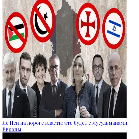
Ле Пен на пороге власти: что будет с мусульманами
Европы