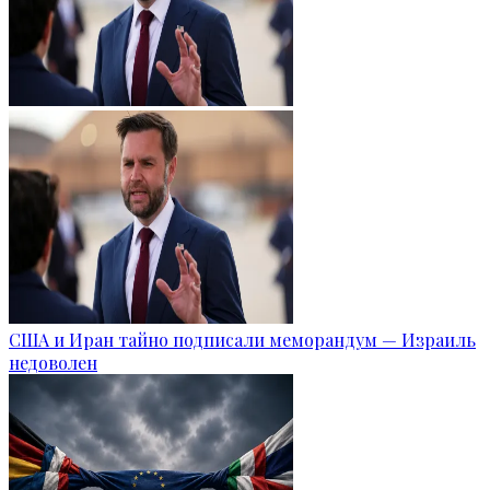
США и Иран тайно подписали меморандум — Израиль
недоволен