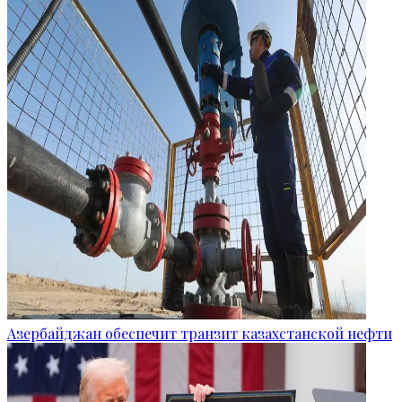
Азербайджан обеспечит транзит казахстанской нефти