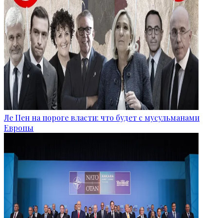
Ле Пен на пороге власти: что будет с мусульманами
Европы