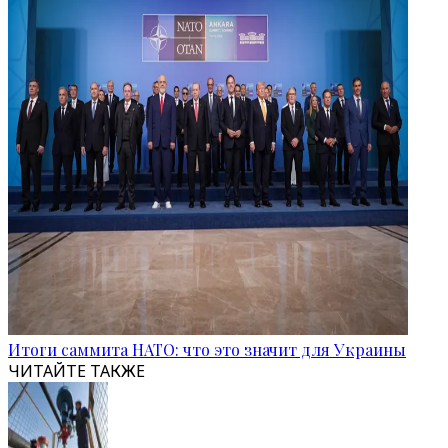
Итоги саммита НАТО: что это значит для Украины
ЧИТАЙТЕ ТАКЖЕ