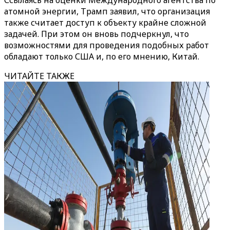
Ссылаясь на оценки Международного агентства по
атомной энергии, Трамп заявил, что организация
также считает доступ к объекту крайне сложной
задачей. При этом он вновь подчеркнул, что
возможностями для проведения подобных работ
обладают только США и, по его мнению, Китай.
ЧИТАЙТЕ ТАКЖЕ