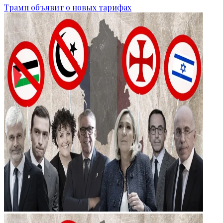
Трамп объявит о новых тарифах