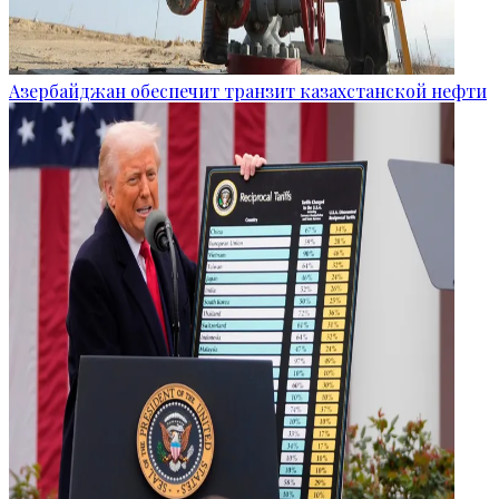
Азербайджан обеспечит транзит казахстанской нефти