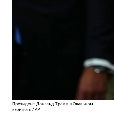
Президент Дональд Трамп в Овальном
кабинете / АР