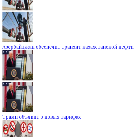
Азербайджан обеспечит транзит казахстанской нефти
Трамп объявит о новых тарифах