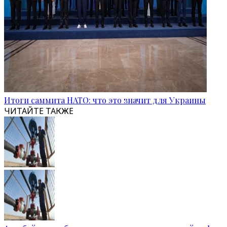
Итоги саммита НАТО: что это значит для Украины
ЧИТАЙТЕ ТАКЖЕ