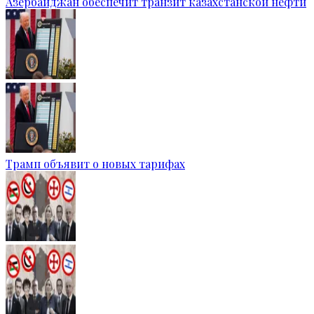
Азербайджан обеспечит транзит казахстанской нефти
Трамп объявит о новых тарифах