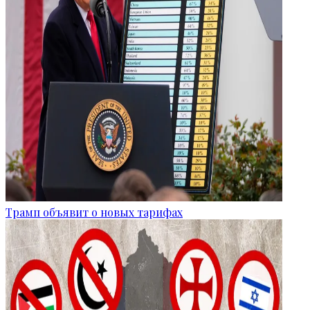
Трамп объявит о новых тарифах