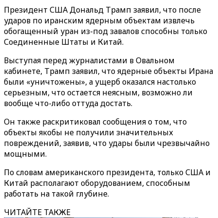
Президент США Дональд Трамп заявил, что после
ударов по иранским ядерным объектам извлечь
обогащенный уран из-под завалов способны только
Соединенные Штаты и Китай.
Выступая перед журналистами в Овальном
кабинете, Трамп заявил, что ядерные объекты Ирана
были «уничтожены», а ущерб оказался настолько
серьезным, что остается неясным, возможно ли
вообще что-либо оттуда достать.
Он также раскритиковал сообщения о том, что
объекты якобы не получили значительных
повреждений, заявив, что удары были чрезвычайно
мощными.
По словам американского президента, только США и
Китай располагают оборудованием, способным
работать на такой глубине.
ЧИТАЙТЕ ТАКЖЕ