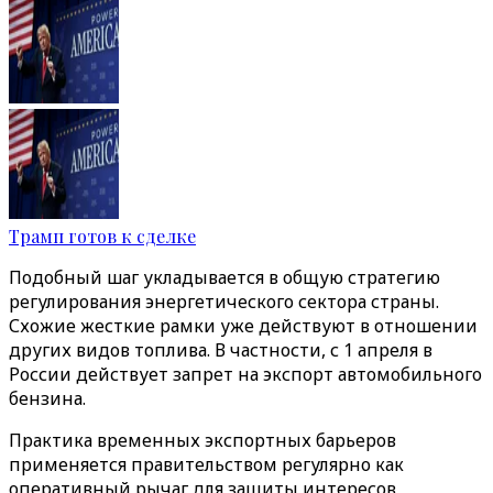
Трамп готов к сделке
Подобный шаг укладывается в общую стратегию
регулирования энергетического сектора страны.
Схожие жесткие рамки уже действуют в отношении
других видов топлива. В частности, с 1 апреля в
России действует запрет на экспорт автомобильного
бензина.
Практика временных экспортных барьеров
применяется правительством регулярно как
оперативный рычаг для защиты интересов