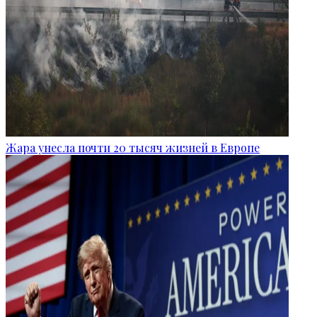
Жара унесла почти 20 тысяч жизней в Европе