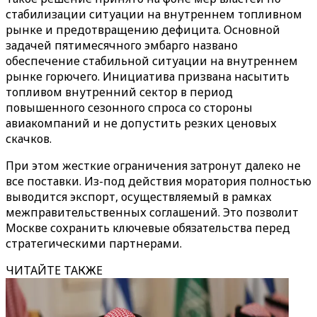
стабилизации ситуации на внутреннем топливном
рынке и предотвращению дефицита. Основной
задачей пятимесячного эмбарго названо
обеспечение стабильной ситуации на внутреннем
рынке горючего. Инициатива призвана насытить
топливом внутренний сектор в период
повышенного сезонного спроса со стороны
авиакомпаний и не допустить резких ценовых
скачков.
При этом жесткие ограничения затронут далеко не
все поставки. Из-под действия моратория полностью
выводится экспорт, осуществляемый в рамках
межправительственных соглашений. Это позволит
Москве сохранить ключевые обязательства перед
стратегическими партнерами.
ЧИТАЙТЕ ТАКЖЕ