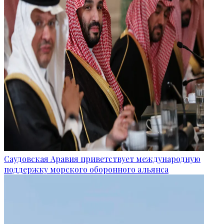
Саудовская Аравия приветствует международную
поддержку морского оборонного альянса