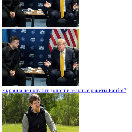
Украина не получит дополнительные ракеты Patriot?