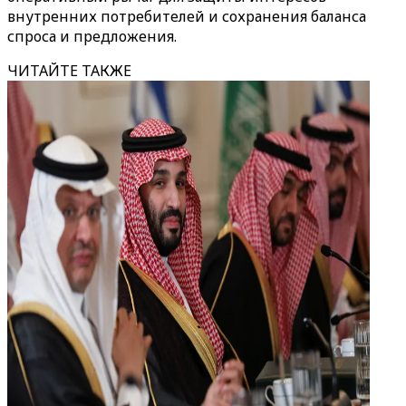
внутренних потребителей и сохранения баланса
спроса и предложения.
ЧИТАЙТЕ ТАКЖЕ