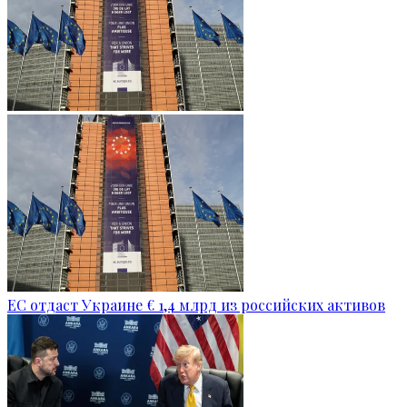
ЕС отдаст Украине € 1,4 млрд из российских активов