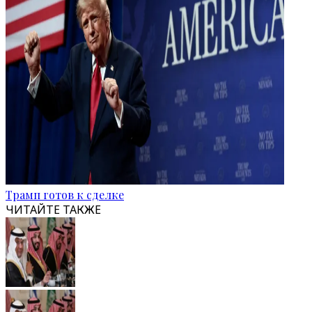
Трамп готов к сделке
ЧИТАЙТЕ ТАКЖЕ