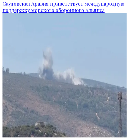
Саудовская Аравия приветствует международную
поддержку морского оборонного альянса