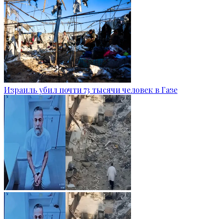
Израиль убил почти 73 тысячи человек в Газе