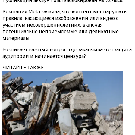
публикации аккаунт был заблокирован на 72 часа.
Компания Meta заявила, что контент мог нарушать
правила, касающиеся изображений или видео с
участием несовершеннолетних, включая
потенциально неприемлемые или деликатные
материалы.
Возникает важный вопрос: где заканчивается защита
аудитории и начинается цензура?
ЧИТАЙТЕ ТАКЖЕ