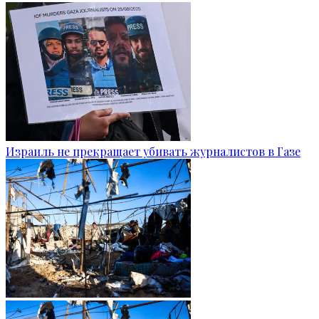
Израиль не прекращает убивать журналистов в Газе