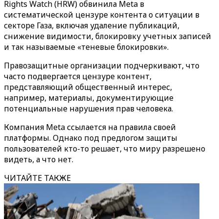
Rights Watch (HRW) обвинила Meta в
систематической цензуре контента о ситуации в
секторе Газа, включая удаление публикаций,
снижение видимости, блокировку учетных записей
и так называемые «теневые блокировки».
Правозащитные организации подчеркивают, что
часто подвергается цензуре контент,
представляющий общественный интерес,
например, материалы, документирующие
потенциальные нарушения прав человека.
Компания Meta ссылается на правила своей
платформы. Однако под предлогом защиты
пользователей кто-то решает, что миру разрешено
видеть, а что нет.
ЧИТАЙТЕ ТАКЖЕ