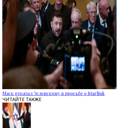
Маск отказал Зеленскому в просьбе о Starlink
ЧИТАЙТЕ ТАКЖЕ