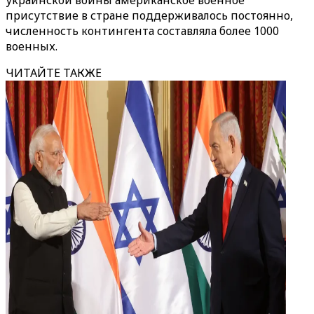
украинской войны американское военное
присутствие в стране поддерживалось постоянно,
численность контингента составляла более 1000
военных.
ЧИТАЙТЕ ТАКЖЕ