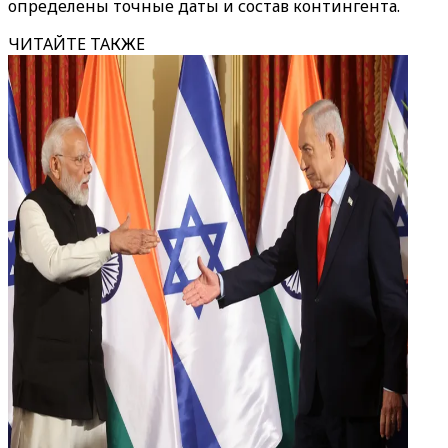
определены точные даты и состав контингента.
ЧИТАЙТЕ ТАКЖЕ