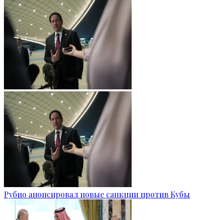
Рубио анонсировал новые санкции против Кубы