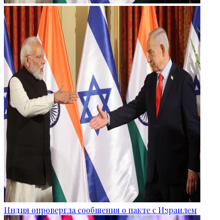
Индия опровергла сообщения о пакте с Израилем