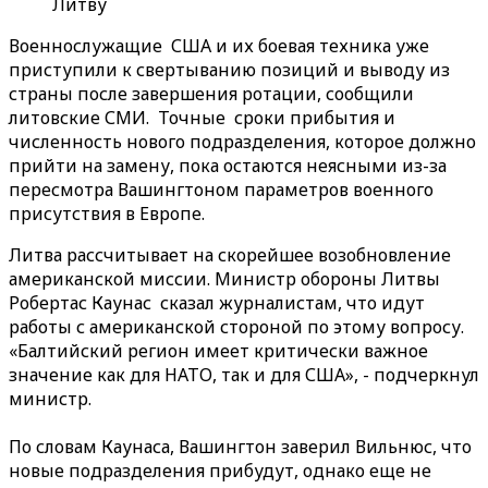
Литву
Военнослужащие США и их боевая техника уже
приступили к свертыванию позиций и выводу из
страны после завершения ротации, сообщили
литовские СМИ. Точные сроки прибытия и
численность нового подразделения, которое должно
прийти на замену, пока остаются неясными из-за
пересмотра Вашингтоном параметров военного
присутствия в Европе.
Литва рассчитывает на скорейшее возобновление
американской миссии. Министр обороны Литвы
Робертас Каунас сказал журналистам, что идут
работы с американской стороной по этому вопросу.
«Балтийский регион имеет критически важное
значение как для НАТО, так и для США», - подчеркнул
министр.
По словам Каунаса, Вашингтон заверил Вильнюс, что
новые подразделения прибудут, однако еще не