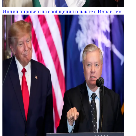
Индия опровергла сообщения о пакте с Израилем