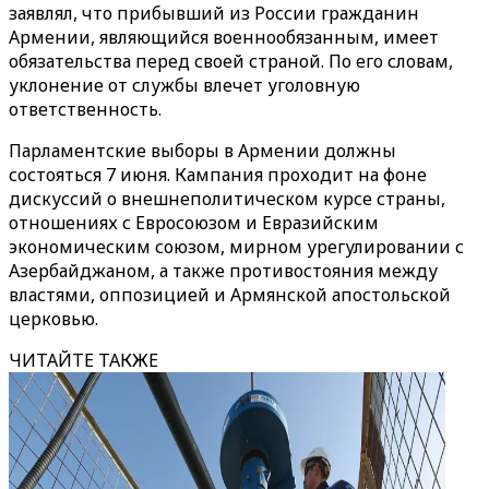
заявлял, что прибывший из России гражданин
Армении, являющийся военнообязанным, имеет
обязательства перед своей страной. По его словам,
уклонение от службы влечет уголовную
ответственность.
Парламентские выборы в Армении должны
состояться 7 июня. Кампания проходит на фоне
дискуссий о внешнеполитическом курсе страны,
отношениях с Евросоюзом и Евразийским
экономическим союзом, мирном урегулировании с
Азербайджаном, а также противостояния между
властями, оппозицией и Армянской апостольской
церковью.
ЧИТАЙТЕ ТАКЖЕ