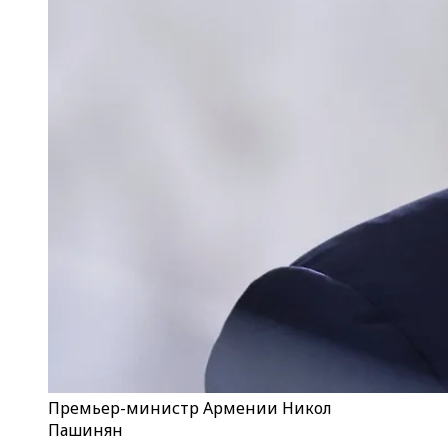
Премьер-министр Армении Никол
Пашинян