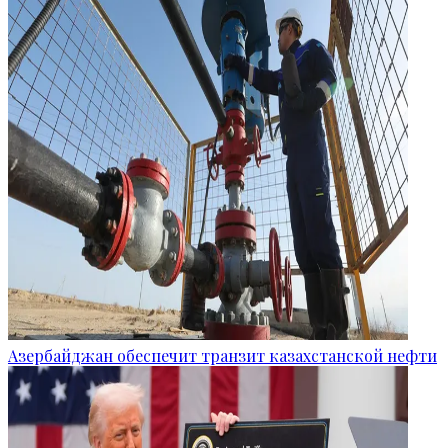
Азербайджан обеспечит транзит казахстанской нефти