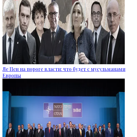
Ле Пен на пороге власти: что будет с мусульманами
Европы