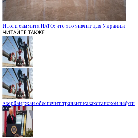
Итоги саммита НАТО: что это значит для Украины
ЧИТАЙТЕ ТАКЖЕ
Азербайджан обеспечит транзит казахстанской нефти