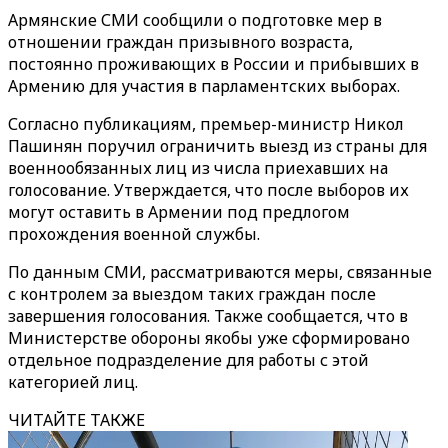
Армянские СМИ сообщили о подготовке мер в
отношении граждан призывного возраста,
постоянно проживающих в России и прибывших в
Армению для участия в парламентских выборах.
Согласно публикациям, премьер-министр Никол
Пашинян поручил ограничить выезд из страны для
военнообязанных лиц из числа приехавших на
голосование. Утверждается, что после выборов их
могут оставить в Армении под предлогом
прохождения военной службы.
По данным СМИ, рассматриваются меры, связанные
с контролем за выездом таких граждан после
завершения голосования. Также сообщается, что в
Министерстве обороны якобы уже сформировано
отдельное подразделение для работы с этой
категорией лиц.
ЧИТАЙТЕ ТАКЖЕ