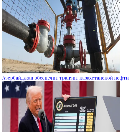
Азербайджан обеспечит транзит казахстанской нефти