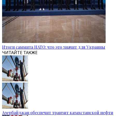
Итоги саммита НАТО: что это значит для Украины
ЧИТАЙТЕ ТАКЖЕ
Азербайджан обеспечит транзит казахстанской нефти