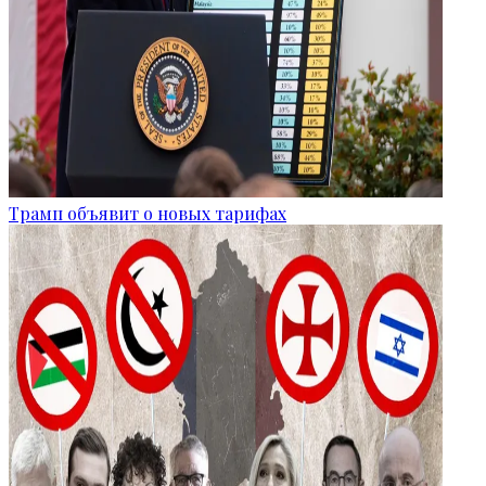
Трамп объявит о новых тарифах