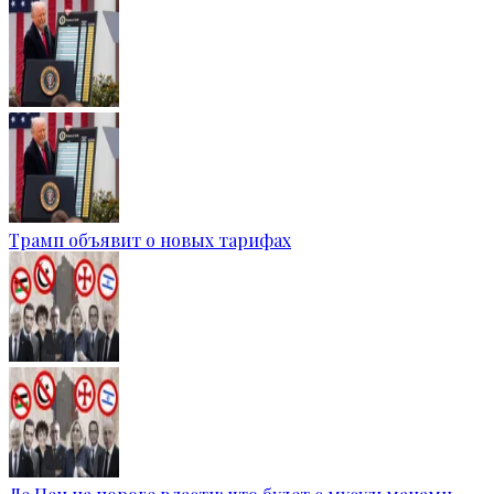
Трамп объявит о новых тарифах