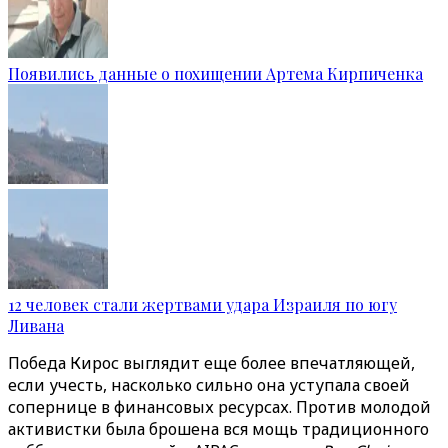
Появились данные о похищении Артема Кирпиченка
12 человек стали жертвами удара Израиля по югу
Ливана
Победа Кирос выглядит еще более впечатляющей,
если учесть, насколько сильно она уступала своей
сопернице в финансовых ресурсах. Против молодой
активистки была брошена вся мощь традиционного