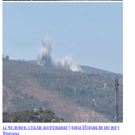
12 человек стали жертвами удара Израиля по югу
Ливана