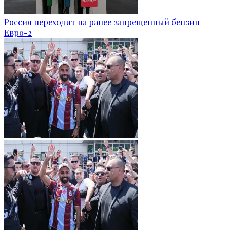
Россия переходит на ранее запрещенный бензин
Евро-2