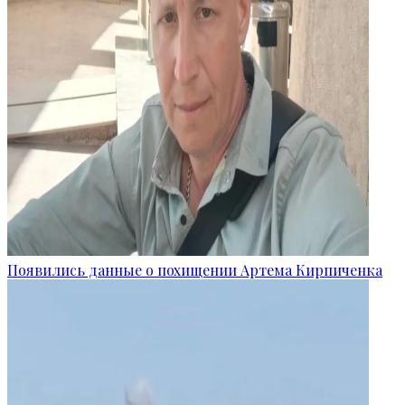
Появились данные о похищении Артема Кирпиченка