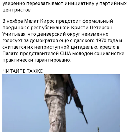
уверенно перехватывают инициативу у партийных
центристов.
В ноябре Мелат Кирос предстоит формальный
поединок с республиканкой Кристи Петерсон.
Учитывая, что денверский округ неизменно
голосует за демократов еще с далекого 1970 года и
считается их неприступной цитаделью, кресло в
Палате представителей США молодой социалистке
практически гарантировано.
ЧИТАЙТЕ ТАКЖЕ