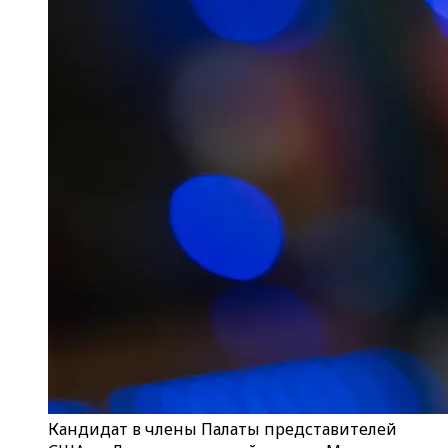
Кандидат в члены Палаты представителей