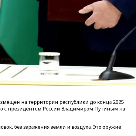
азмещен на территории республики до конца 2025
тно с президентом России Владимиром Путиным на
овок, без заражения земли и воздуха. Это оружие