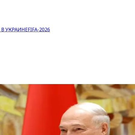
 В УКРАИНЕ
FIFA-2026