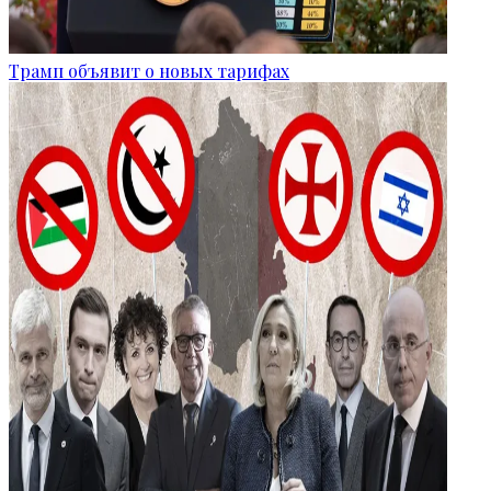
Трамп объявит о новых тарифах