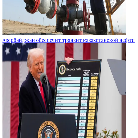
Азербайджан обеспечит транзит казахстанской нефти