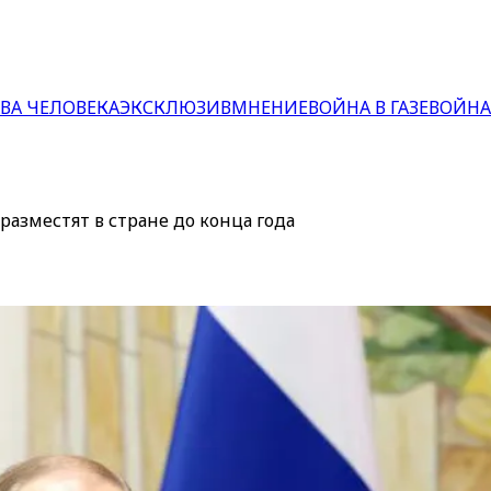
ВА ЧЕЛОВЕКА
ЭКСКЛЮЗИВ
МНЕНИЕ
ВОЙНА В ГАЗЕ
ВОЙНА
разместят в стране до конца года