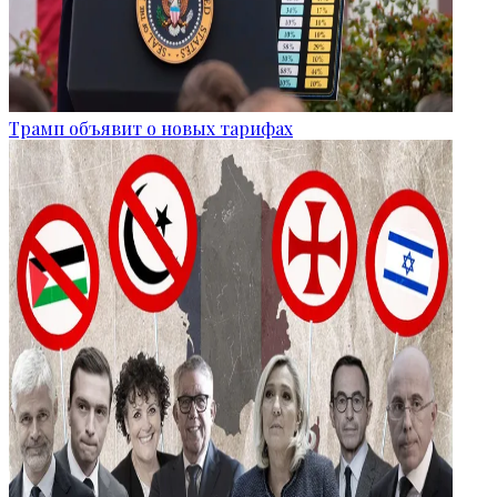
Трамп объявит о новых тарифах