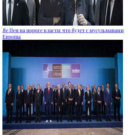
Ле Пен на пороге власти: что будет с мусульманами
Европы