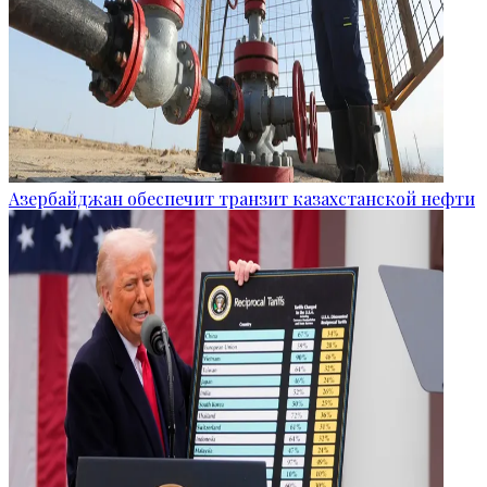
Азербайджан обеспечит транзит казахстанской нефти