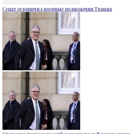
Сенат ограничил военные полномочия Трампа