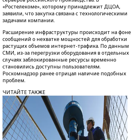
«Ростелекоме», которому принадлежит ДЦОА,
заявили, что закупка связана с технологическими
задачами компании.
Расширение инфраструктуры происходит на фоне
сообщений о нехватке мощностей для обработки
растущих объемов интернет-трафика. По данным
СМИ, из-за перегрузки оборудования в отдельных
случаях заблокированные ресурсы временно
становились доступны пользователям.
Роскомнадзор ранее отрицал наличие подобных
проблем.
ЧИТАЙТЕ ТАКЖЕ