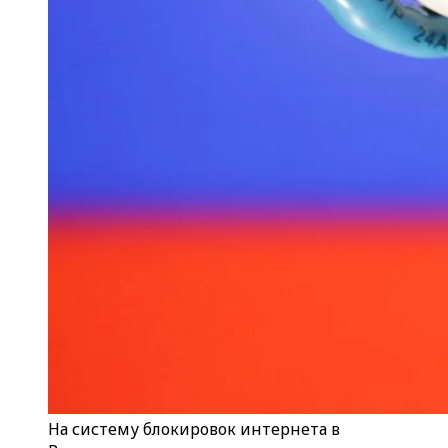
На систему блокировок интернета в