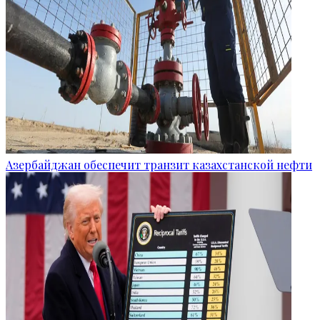
Азербайджан обеспечит транзит казахстанской нефти