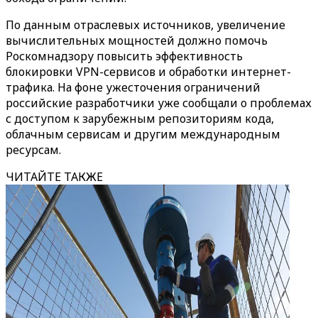
По данным отраслевых источников, увеличение
вычислительных мощностей должно помочь
Роскомнадзору повысить эффективность
блокировки VPN-сервисов и обработки интернет-
трафика. На фоне ужесточения ограничений
российские разработчики уже сообщали о проблемах
с доступом к зарубежным репозиториям кода,
облачным сервисам и другим международным
ресурсам.
ЧИТАЙТЕ ТАКЖЕ