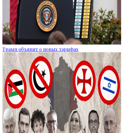
Трамп объявит о новых тарифах