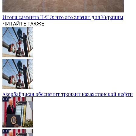
Итоги саммита НАТО: что это значит для Украины
ЧИТАЙТЕ ТАКЖЕ
Азербайджан обеспечит транзит казахстанской нефти