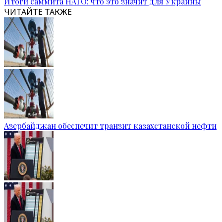
Итоги саммита НАТО: что это значит для Украины
ЧИТАЙТЕ ТАКЖЕ
Азербайджан обеспечит транзит казахстанской нефти