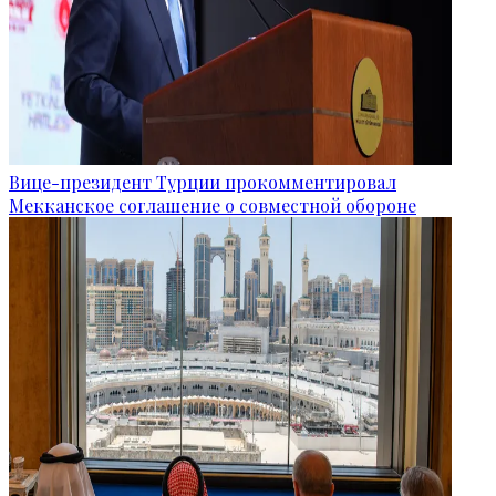
Вице-президент Турции прокомментировал
Мекканское соглашение о совместной обороне