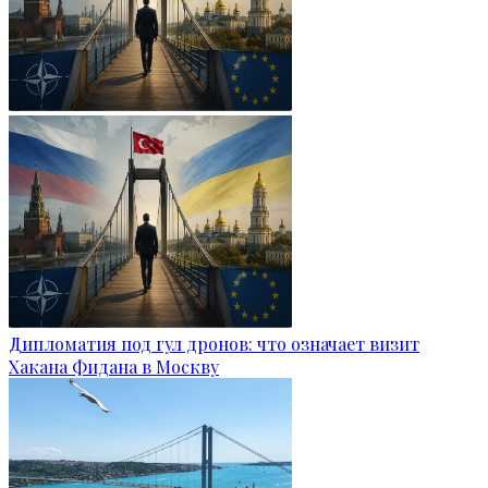
Дипломатия под гул дронов: что означает визит
Хакана Фидана в Москву