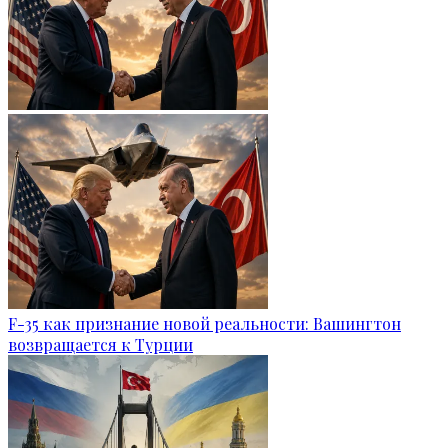
F-35 как признание новой реальности: Вашингтон
возвращается к Турции