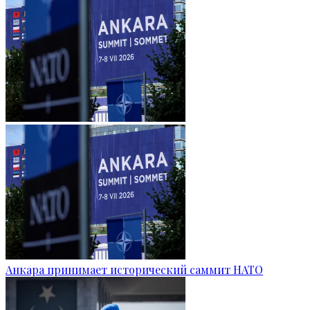
Анкара принимает исторический саммит НАТО