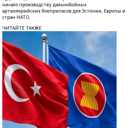
начало производству дальнобойных
артиллерийских боеприпасов для Эстонии, Европы и
стран НАТО.
ЧИТАЙТЕ ТАКЖЕ