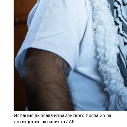
Испания вызвала израильского посла из-за
похищение активиста / AP