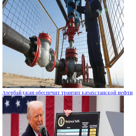
Азербайджан обеспечит транзит казахстанской нефти