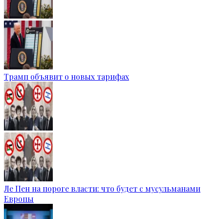
Трамп объявит о новых тарифах
Ле Пен на пороге власти: что будет с мусульманами
Европы