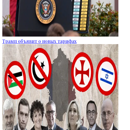
Трамп объявит о новых тарифах