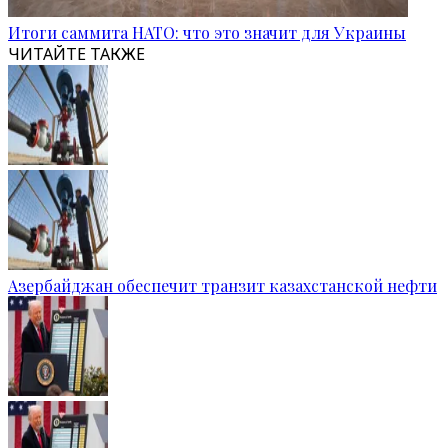
Итоги саммита НАТО: что это значит для Украины
ЧИТАЙТЕ ТАКЖЕ
Азербайджан обеспечит транзит казахстанской нефти