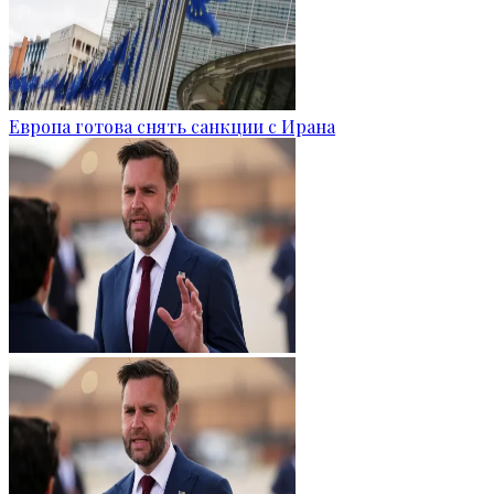
Европа готова снять санкции с Ирана