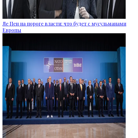
Ле Пен на пороге власти: что будет с мусульманами
Европы