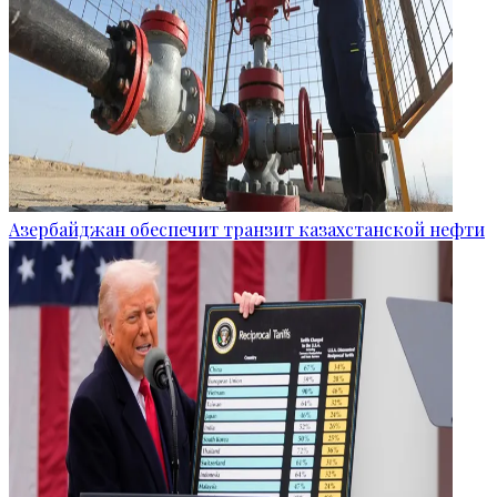
Азербайджан обеспечит транзит казахстанской нефти