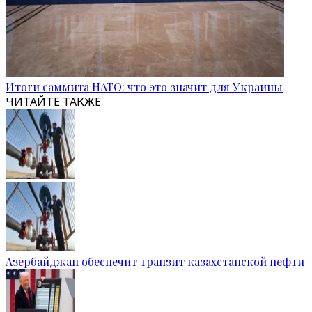
Итоги саммита НАТО: что это значит для Украины
ЧИТАЙТЕ ТАКЖЕ
Азербайджан обеспечит транзит казахстанской нефти