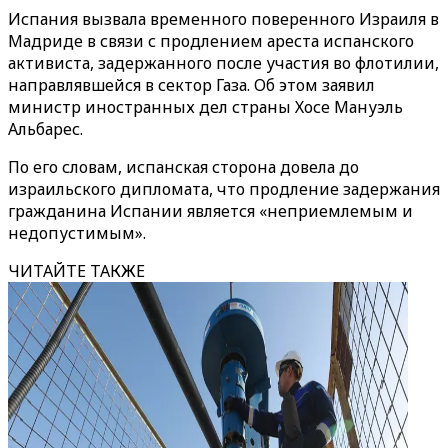
Испания вызвала временного поверенного Израиля в
Мадриде в связи с продлением ареста испанского
активиста, задержанного после участия во флотилии,
направлявшейся в сектор Газа. Об этом заявил
министр иностранных дел страны Хосе Мануэль
Альбарес.
По его словам, испанская сторона довела до
израильского дипломата, что продление задержания
гражданина Испании является «неприемлемым и
недопустимым».
ЧИТАЙТЕ ТАКЖЕ