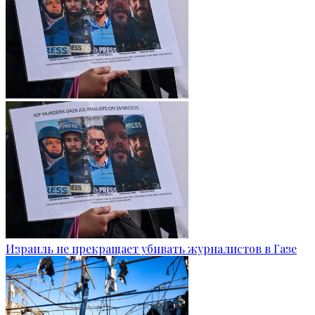
Израиль не прекращает убивать журналистов в Газе