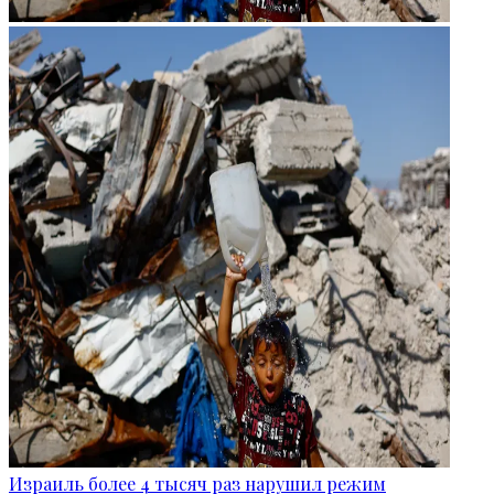
Израиль более 4 тысяч раз нарушил режим