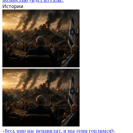
Истории
«Весь мир нас ненавидит, и мы этим гордимся!»