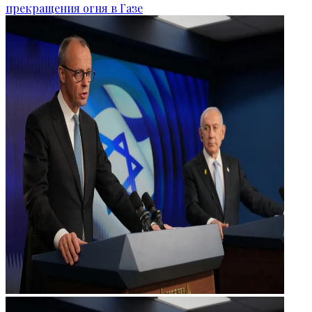
прекращения огня в Газе