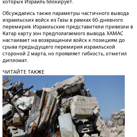
которых Израиль блокирует.
Обсуждались также параметры частичного вывода
израильских войск из Газы в рамках 60-дневного
перемирия. Израильские представители привезли в
Катар карту зон предполагаемого вывода. ХАМАС
настаивает на возвращении войск к позициям до
срыва предыдущего перемирия израильской
стороной 2 марта, но проявляет гибкость, отметил
дипломат.
ЧИТАЙТЕ ТАКЖЕ