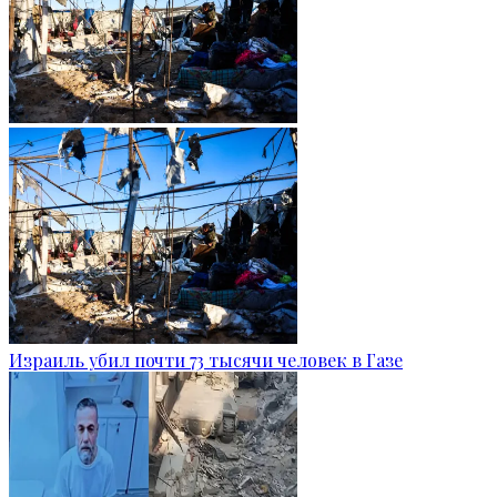
Израиль убил почти 73 тысячи человек в Газе