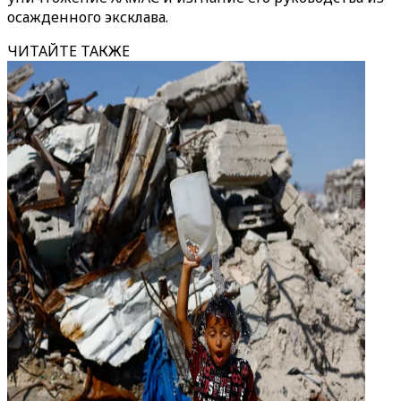
осажденного эксклава.
ЧИТАЙТЕ ТАКЖЕ