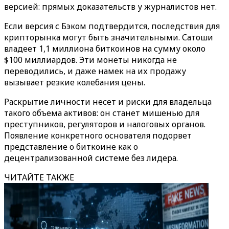
версией: прямых доказательств у журналистов нет.
Если версия с Бэком подтвердится, последствия для
крипторынка могут быть значительными. Сатоши
владеет 1,1 миллиона биткоинов на сумму около
$100 миллиардов. Эти монеты никогда не
переводились, и даже намек на их продажу
вызывает резкие колебания цены.
Раскрытие личности несет и риски для владельца
такого объема активов: он станет мишенью для
преступников, регуляторов и налоговых органов.
Появление конкретного основателя подорвет
представление о биткоине как о
децентрализованной системе без лидера.
ЧИТАЙТЕ ТАКЖЕ