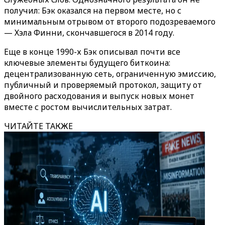
получил: Бэк оказался на первом месте, но с
минимальным отрывом от второго подозреваемого
— Хэла Финни, скончавшегося в 2014 году.
Еще в конце 1990-х Бэк описывал почти все
ключевые элементы будущего биткоина:
децентрализованную сеть, ограниченную эмиссию,
публичный и проверяемый протокол, защиту от
двойного расходования и выпуск новых монет
вместе с ростом вычислительных затрат.
ЧИТАЙТЕ ТАКЖЕ