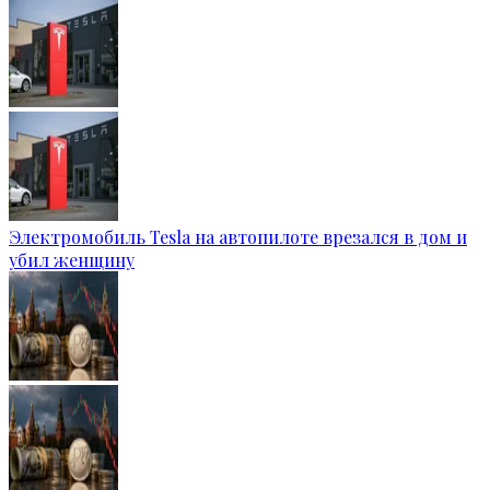
Электромобиль Tesla на автопилоте врезался в дом и
убил женщину