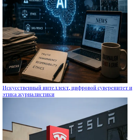
Искусственный интеллект, цифровой суверенитет и
этика журналистики