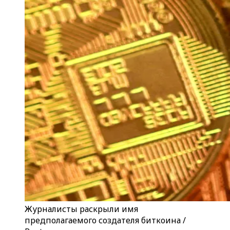
Журналисты раскрыли имя
предполагаемого создателя биткоина /