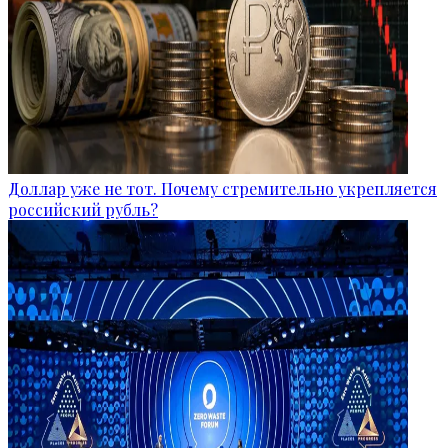
Доллар уже не тот. Почему стремительно укрепляется
российский рубль?