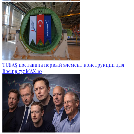
TUSAŞ поставила первый элемент конструкции для
Boeing 737 MAX 10