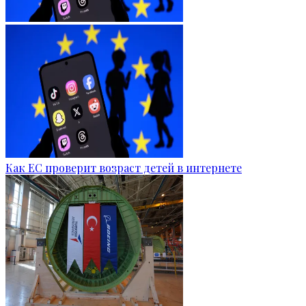
Как ЕС проверит возраст детей в интернете