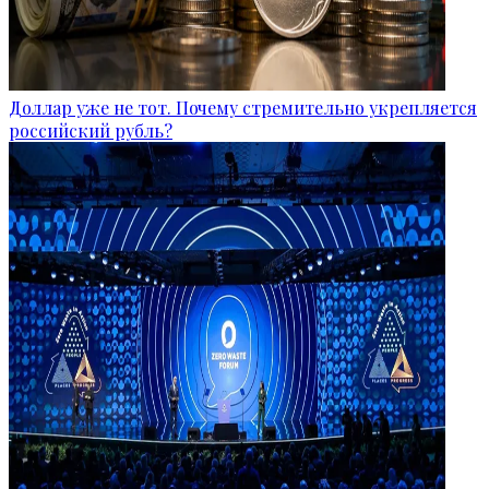
Доллар уже не тот. Почему стремительно укрепляется
российский рубль?