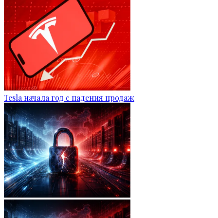
Tesla начала год с падения продаж