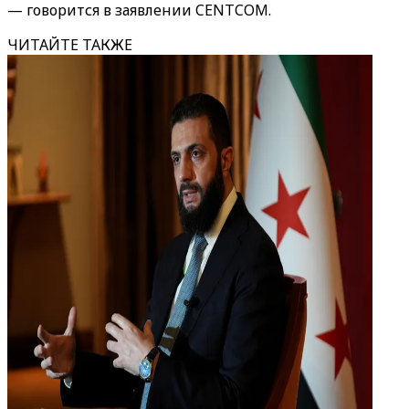
— говорится в заявлении CENTCOM.
ЧИТАЙТЕ ТАКЖЕ