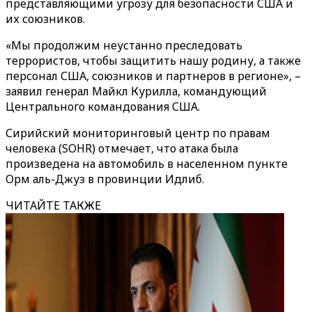
представляющими угрозу для безопасности США и
их союзников.
«Мы продолжим неустанно преследовать
террористов, чтобы защитить нашу родину, а также
персонал США, союзников и партнеров в регионе», –
заявил генерал Майкл Курилла, командующий
Центрального командования США.
Сирийский мониторинговый центр по правам
человека (SOHR) отмечает, что атака была
произведена на автомобиль в населенном пункте
Орм аль-Джуз в провинции Идлиб.
ЧИТАЙТЕ ТАКЖЕ