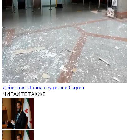
Действия Ирана осудила и Сирия
ЧИТАЙТЕ ТАКЖЕ