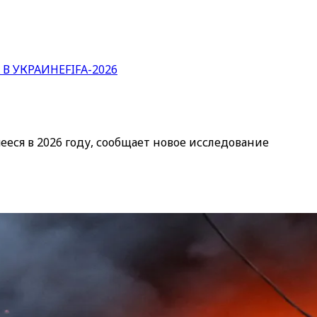
 В УКРАИНЕ
FIFA-2026
еся в 2026 году, сообщает новое исследование