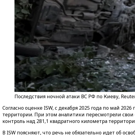
Последствия ночной атаки ВС РФ по Киеву, Reute
Согласно оценке ISW, с декабря 2025 года по май 202
территории. При этом аналитики пересмотрели свои 
контроль над 281,1 квадратного километра территори
В ISW поясняют, что речь не обязательно идет об ос