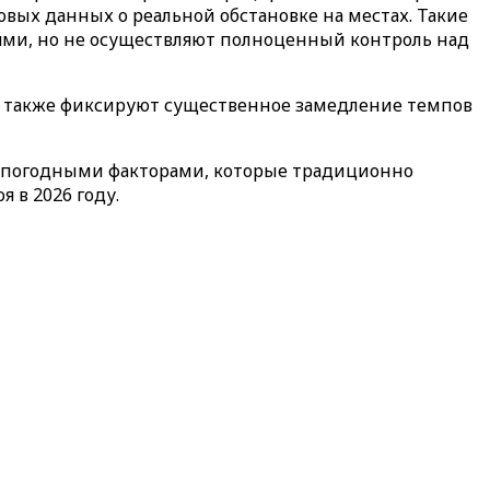
вых данных о реальной обстановке на местах. Такие
ями, но не осуществляют полноценный контроль над
, также фиксируют существенное замедление темпов
и погодными факторами, которые традиционно
 в 2026 году.