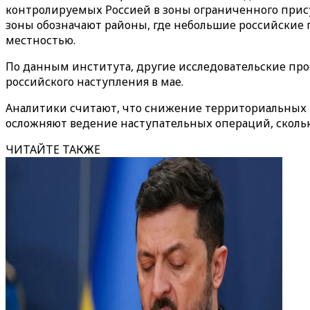
контролируемых Россией в зоны ограниченного прису
зоны обозначают районы, где небольшие российские
местностью.
По данным института, другие исследовательские пр
российского наступления в мае.
Аналитики считают, что снижение территориальных 
осложняют ведение наступательных операций, сколько
ЧИТАЙТЕ ТАКЖЕ