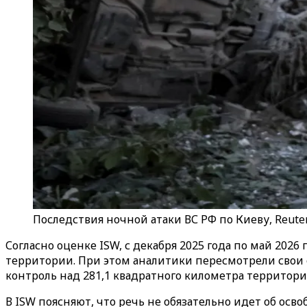
Последствия ночной атаки ВС РФ по Киеву, Reute
Согласно оценке ISW, с декабря 2025 года по май 202
территории. При этом аналитики пересмотрели свои 
контроль над 281,1 квадратного километра территори
В ISW поясняют, что речь не обязательно идет об ос