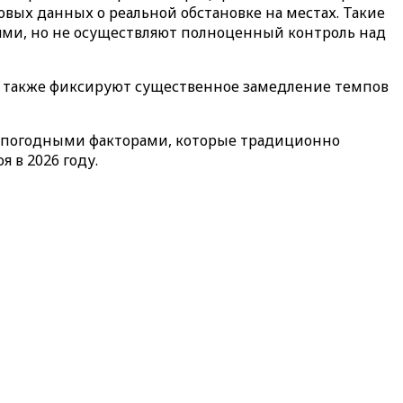
вых данных о реальной обстановке на местах. Такие
ями, но не осуществляют полноценный контроль над
, также фиксируют существенное замедление темпов
и погодными факторами, которые традиционно
 в 2026 году.