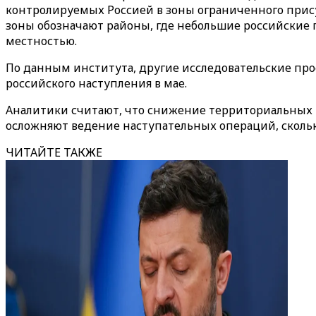
контролируемых Россией в зоны ограниченного прису
зоны обозначают районы, где небольшие российские
местностью.
По данным института, другие исследовательские пр
российского наступления в мае.
Аналитики считают, что снижение территориальных 
осложняют ведение наступательных операций, сколько
ЧИТАЙТЕ ТАКЖЕ