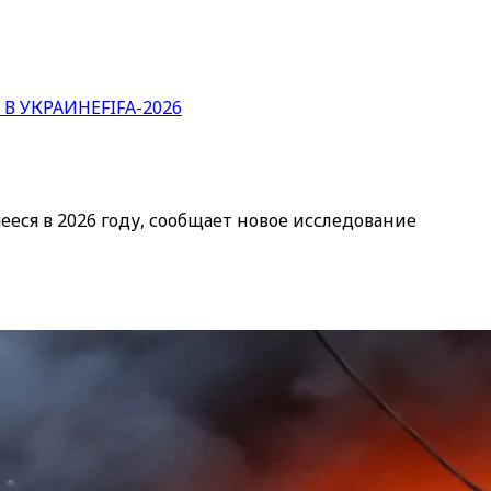
 В УКРАИНЕ
FIFA-2026
еся в 2026 году, сообщает новое исследование