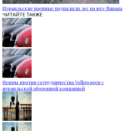
Израильские военные подпалили лес на юге Ливана
ЧИТАЙТЕ ТАКЖЕ
Немцы против сотрудничества Volkswagen с
израильской оборонной компанией