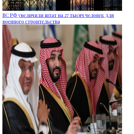
ВС РФ увеличили штат на 27 тысяч человек для
военного строительства