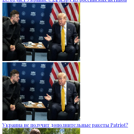
Украина не получит дополнительные ракеты Patriot?