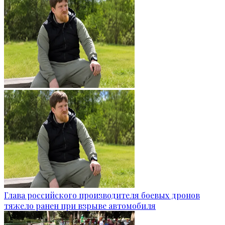
Глава российского производителя боевых дронов
тяжело ранен при взрыве автомобиля