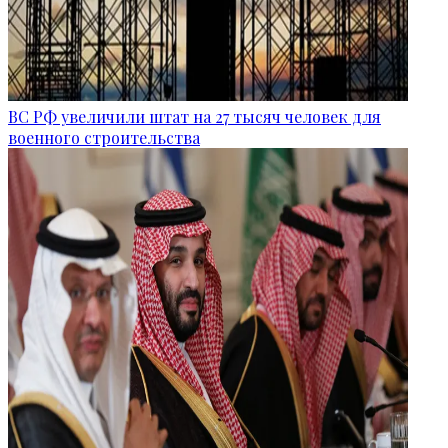
ВС РФ увеличили штат на 27 тысяч человек для
военного строительства