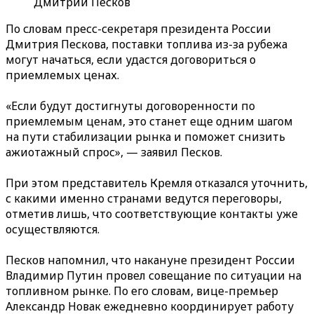
Дмитрий Песков
По словам пресс-секретаря президента России
Дмитрия Пескова, поставки топлива из-за рубежа
могут начаться, если удастся договориться о
приемлемых ценах.
«Если будут достигнуты договоренности по
приемлемым ценам, это станет еще одним шагом
на пути стабилизации рынка и поможет снизить
ажиотажный спрос», — заявил Песков.
При этом представитель Кремля отказался уточнить,
с какими именно странами ведутся переговоры,
отметив лишь, что соответствующие контакты уже
осуществляются.
Песков напомнил, что накануне президент России
Владимир Путин провел совещание по ситуации на
топливном рынке. По его словам, вице-премьер
Александр Новак ежедневно координирует работу