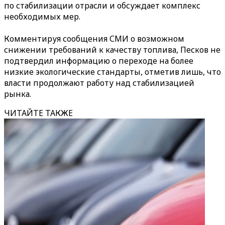
по стабилизации отрасли и обсуждает комплекс
необходимых мер.
Комментируя сообщения СМИ о возможном
снижении требований к качеству топлива, Песков не
подтвердил информацию о переходе на более
низкие экологические стандарты, отметив лишь, что
власти продолжают работу над стабилизацией
рынка.
ЧИТАЙТЕ ТАКЖЕ