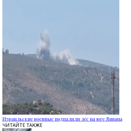
Израильские военные подпалили лес на юге Ливана
ЧИТАЙТЕ ТАКЖЕ