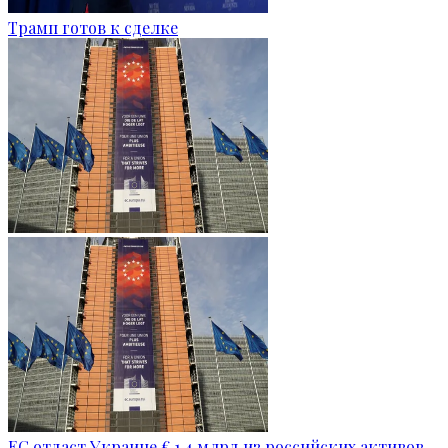
Трамп готов к сделке
ЕС отдаст Украине € 1,4 млрд из российских активов