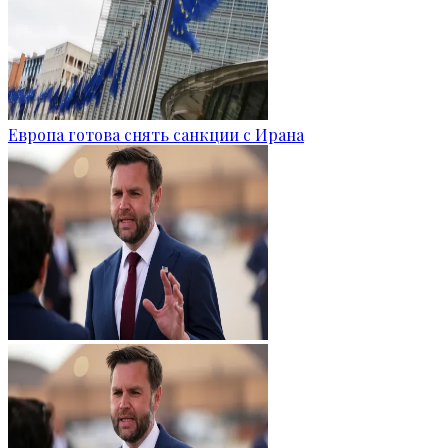
Европа готова снять санкции с Ирана