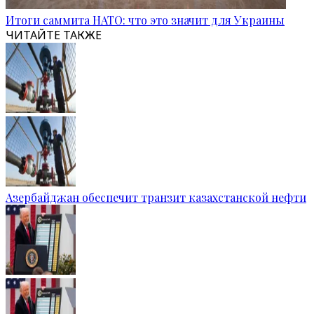
Итоги саммита НАТО: что это значит для Украины
ЧИТАЙТЕ ТАКЖЕ
Азербайджан обеспечит транзит казахстанской нефти