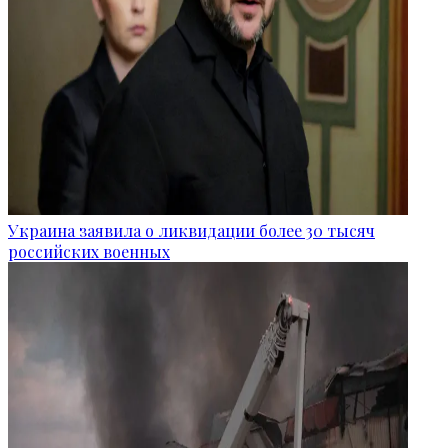
Украина заявила о ликвидации более 30 тысяч
российских военных