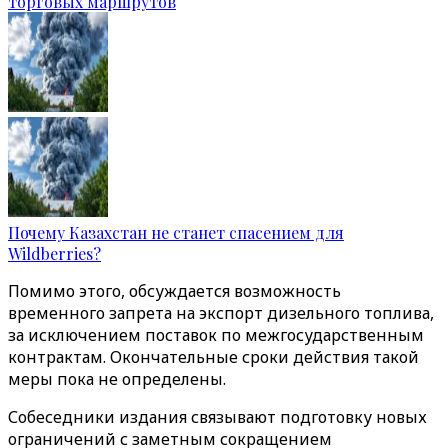
торговых маршрутов
Почему Казахстан не станет спасением для
Wildberries?
Помимо этого, обсуждается возможность
временного запрета на экспорт дизельного топлива,
за исключением поставок по межгосударственным
контрактам. Окончательные сроки действия такой
меры пока не определены.
Собеседники издания связывают подготовку новых
ограничений с заметным сокращением