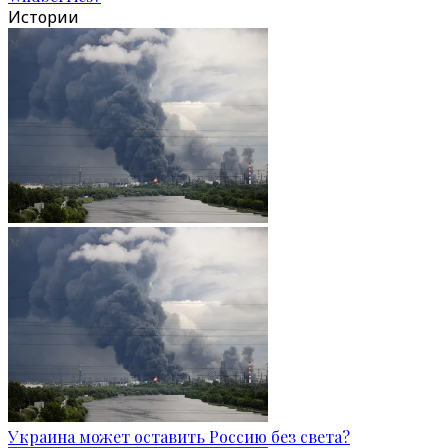
Истории
Украина может оставить Россию без света?