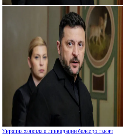
Украина заявила о ликвидации более 30 тысяч