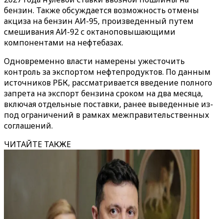
бензин. Также обсуждается возможность отмены
акциза на бензин АИ-95, произведенный путем
смешивания АИ-92 с октаноповышающими
компонентами на нефтебазах.
Одновременно власти намерены ужесточить
контроль за экспортом нефтепродуктов. По данным
источников РБК, рассматривается введение полного
запрета на экспорт бензина сроком на два месяца,
включая отдельные поставки, ранее выведенные из-
под ограничений в рамках межправительственных
соглашений.
ЧИТАЙТЕ ТАКЖЕ