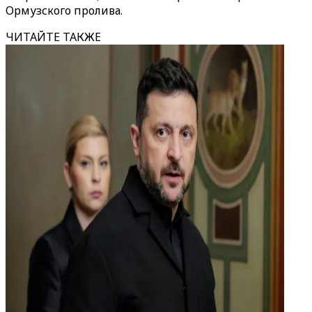
Ормузского пролива.
ЧИТАЙТЕ ТАКЖЕ