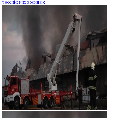
российских военных