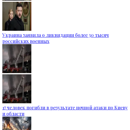
Украина заявила о ликвидации более 30 тысяч
российских военных
17 человек погибли в результате ночной атаки по Киеву
и области