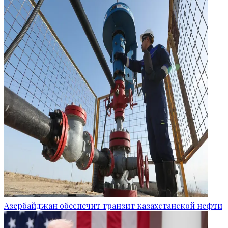
Азербайджан обеспечит транзит казахстанской нефти