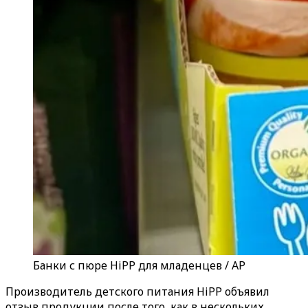
Банки с пюре HiPP для младенцев / AP
Производитель детского питания HiPP объявил
отзыв продукции после того, как в нескольких