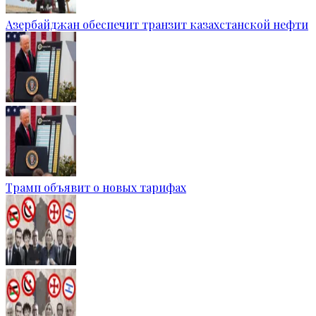
Азербайджан обеспечит транзит казахстанской нефти
Трамп объявит о новых тарифах