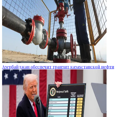
Азербайджан обеспечит транзит казахстанской нефти