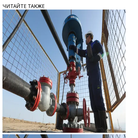
ЧИТАЙТЕ ТАКЖЕ