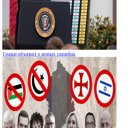
Трамп объявит о новых тарифах