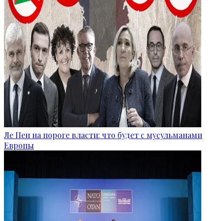
Ле Пен на пороге власти: что будет с мусульманами
Европы