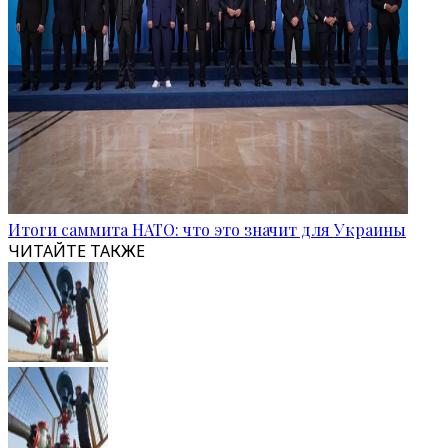
Итоги саммита НАТО: что это значит для Украины
ЧИТАЙТЕ ТАКЖЕ