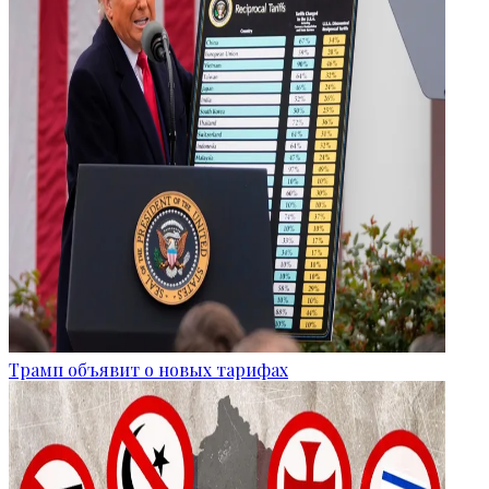
Трамп объявит о новых тарифах