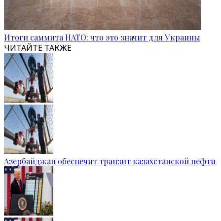
Итоги саммита НАТО: что это значит для Украины
ЧИТАЙТЕ ТАКЖЕ
Азербайджан обеспечит транзит казахстанской нефти