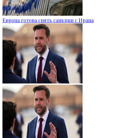
Европа готова снять санкции с Ирана