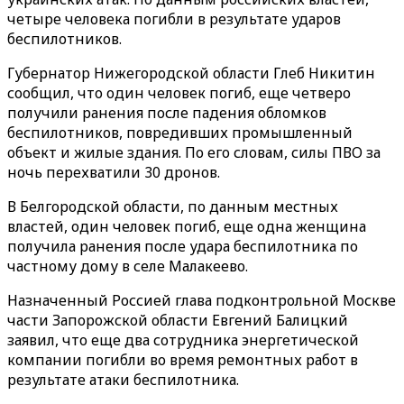
четыре человека погибли в результате ударов
беспилотников.
Губернатор Нижегородской области Глеб Никитин
сообщил, что один человек погиб, еще четверо
получили ранения после падения обломков
беспилотников, повредивших промышленный
объект и жилые здания. По его словам, силы ПВО за
ночь перехватили 30 дронов.
В Белгородской области, по данным местных
властей, один человек погиб, еще одна женщина
получила ранения после удара беспилотника по
частному дому в селе Малакеево.
Назначенный Россией глава подконтрольной Москве
части Запорожской области Евгений Балицкий
заявил, что еще два сотрудника энергетической
компании погибли во время ремонтных работ в
результате атаки беспилотника.