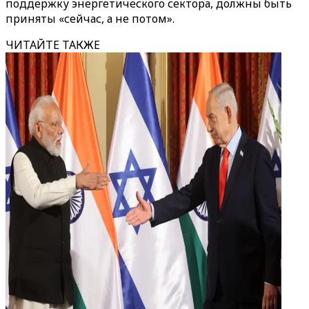
поддержку энергетического сектора, должны быть
приняты «сейчас, а не потом».
ЧИТАЙТЕ ТАКЖЕ