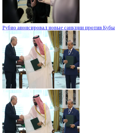
Рубио анонсировал новые санкции против Кубы