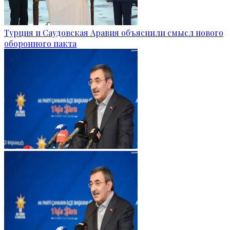
Турция и Саудовская Аравия объяснили смысл нового
оборонного пакта