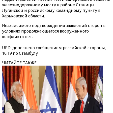
железнодорожному мосту в районе Станицы
Луганской и российскому командному пункту в
Харьковской области.
Независимого подтверждения заявлений сторон в
условиях продолжающегося вооруженного
конфликта нет.
UPD: дополнено сообщением российской стороны,
10.19 по Стамбулу
ЧИТАЙТЕ ТАКЖЕ