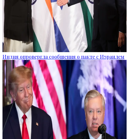
Индия опровергла сообщения о пакте с Израилем