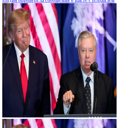
Индия опровергла сообщения о пакте с Израилем