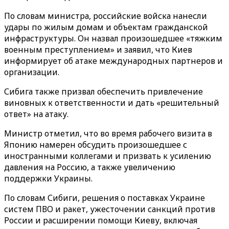
По словам министра, российские войска нанесли
удары по жилым домам и объектам гражданской
инфраструктуры. Он назвал произошедшее «тяжким
военным преступлением» и заявил, что Киев
информирует об атаке международных партнеров и
организации.
Сибига также призвал обеспечить привлечение
виновных к ответственности и дать «решительный
ответ» на атаку.
Министр отметил, что во время рабочего визита в
Японию намерен обсудить произошедшее с
иностранными коллегами и призвать к усилению
давления на Россию, а также увеличению
поддержки Украины.
По словам Сибиги, решения о поставках Украине
систем ПВО и ракет, ужесточении санкций против
России и расширении помощи Киеву, включая