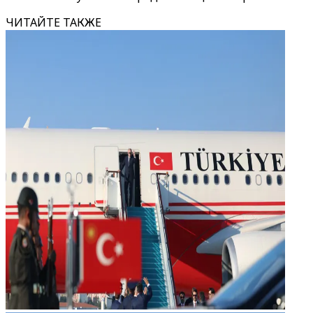
ЧИТАЙТЕ ТАКЖЕ