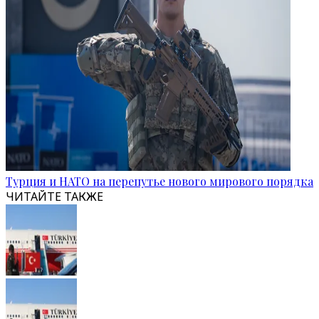
Турция и НАТО на перепутье нового мирового порядка
ЧИТАЙТЕ ТАКЖЕ