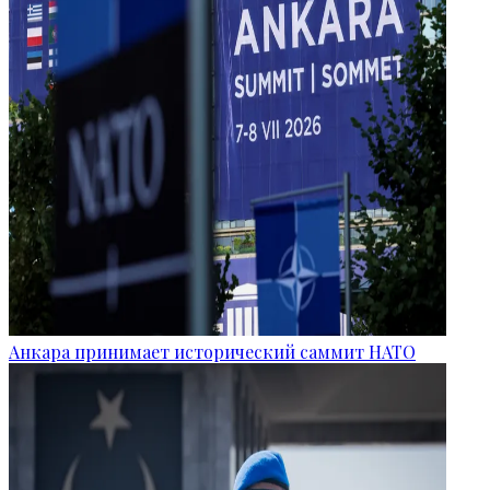
Анкара принимает исторический саммит НАТО