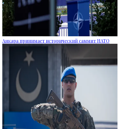
Анкара принимает исторический саммит НАТО