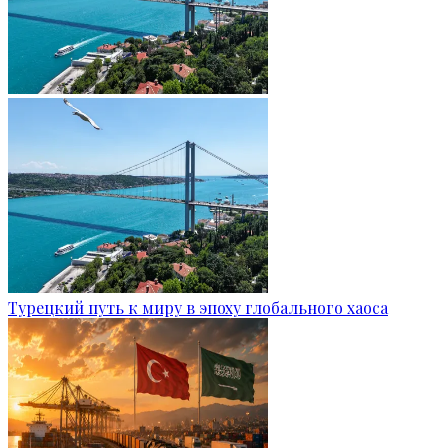
Турецкий путь к миру в эпоху глобального хаоса