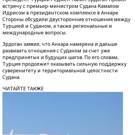
встречу с премьер-министром Судана Камалом
Идрисом в президентском комплексе в Анкаре.
Стороны обсудили двусторонние отношения между
Турцией и Суданом, а также региональные и
международные вопросы.
Эрдоган заявил, что Анкара намерена и дальше
развивать отношения с Суданом за счет уже
предпринятых и будущих шагов. По его словам,
Турция продолжит оказывать сильную поддержку
суверенитету и территориальной целостности
Судана.
ЧИТАЙТЕ ТАКЖЕ