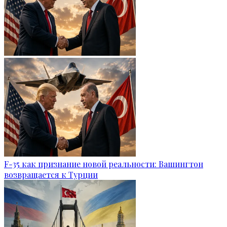
F-35 как признание новой реальности: Вашингтон
возвращается к Турции