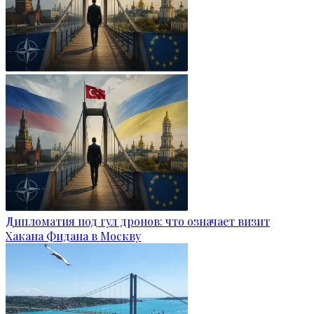
Дипломатия под гул дронов: что означает визит
Хакана Фидана в Москву