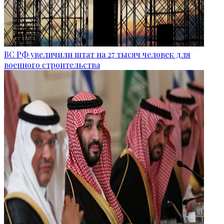
ВС РФ увеличили штат на 27 тысяч человек для
военного строительства