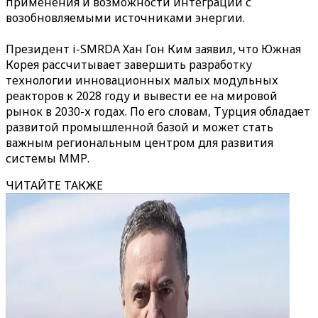
применения и возможности интеграции с
возобновляемыми источниками энергии.
Президент i-SMRDA Хан Гон Ким заявил, что Южная
Корея рассчитывает завершить разработку
технологии инновационных малых модульных
реакторов к 2028 году и вывести ее на мировой
рынок в 2030-х годах. По его словам, Турция обладает
развитой промышленной базой и может стать
важным региональным центром для развития
системы ММР.
ЧИТАЙТЕ ТАКЖЕ