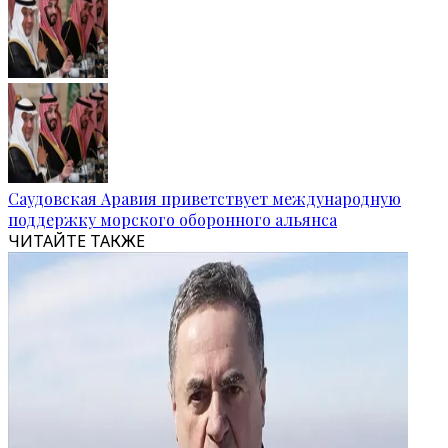
Саудовская Аравия приветствует международную
поддержку морского оборонного альянса
ЧИТАЙТЕ ТАКЖЕ