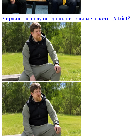
Украина не получит дополнительные ракеты Patriot?