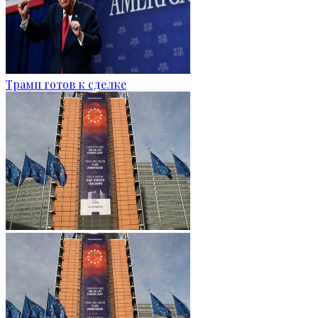
Трамп готов к сделке