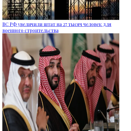
ВС РФ увеличили штат на 27 тысяч человек для
военного строительства