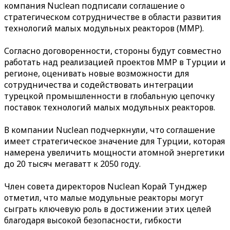
компания Nuclean подписали соглашение о
стратегическом сотрудничестве в области развития
технологий малых модульных реакторов (ММР).
Согласно договоренности, стороны будут совместно
работать над реализацией проектов ММР в Турции и
регионе, оценивать новые возможности для
сотрудничества и содействовать интеграции
турецкой промышленности в глобальную цепочку
поставок технологий малых модульных реакторов.
В компании Nuclean подчеркнули, что соглашение
имеет стратегическое значение для Турции, которая
намерена увеличить мощности атомной энергетики
до 20 тысяч мегаватт к 2050 году.
Член совета директоров Nuclean Корай Тунджер
отметил, что малые модульные реакторы могут
сыграть ключевую роль в достижении этих целей
благодаря высокой безопасности, гибкости