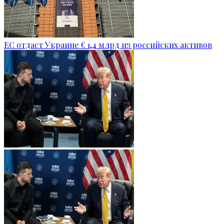
ЕС отдаст Украине € 1,4 млрд из российских активов