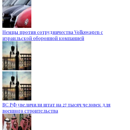
Немцы против сотрудничества Volkswagen с
израильской оборонной компанией
ВС РФ увеличили штат на 27 тысяч человек для
военного строительства