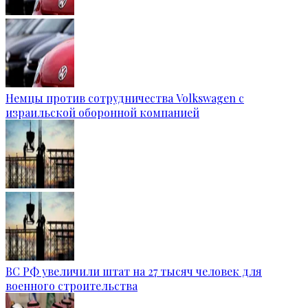
Немцы против сотрудничества Volkswagen с
израильской оборонной компанией
ВС РФ увеличили штат на 27 тысяч человек для
военного строительства