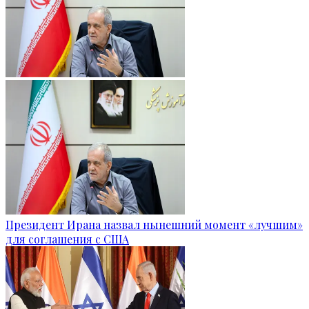
Президент Ирана назвал нынешний момент «лучшим»
для соглашения с США