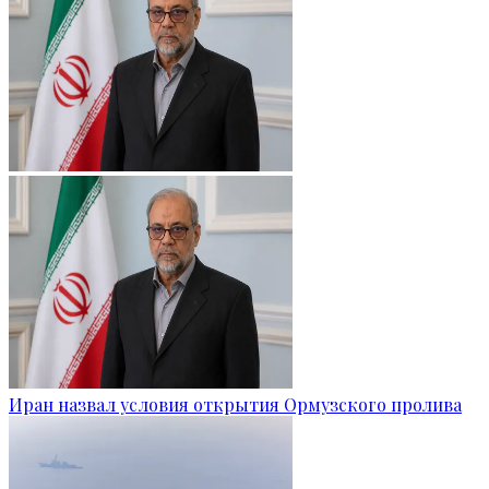
Иран назвал условия открытия Ормузского пролива