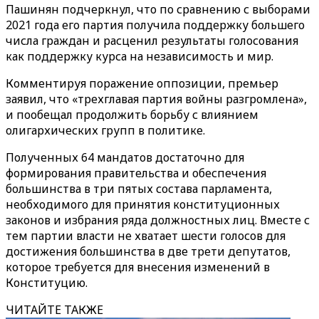
Пашинян подчеркнул, что по сравнению с выборами
2021 года его партия получила поддержку большего
числа граждан и расценил результаты голосования
как поддержку курса на независимость и мир.
Комментируя поражение оппозиции, премьер
заявил, что «трехглавая партия войны разгромлена»,
и пообещал продолжить борьбу с влиянием
олигархических групп в политике.
Полученных 64 мандатов достаточно для
формирования правительства и обеспечения
большинства в три пятых состава парламента,
необходимого для принятия конституционных
законов и избрания ряда должностных лиц. Вместе с
тем партии власти не хватает шести голосов для
достижения большинства в две трети депутатов,
которое требуется для внесения изменений в
Конституцию.
ЧИТАЙТЕ ТАКЖЕ