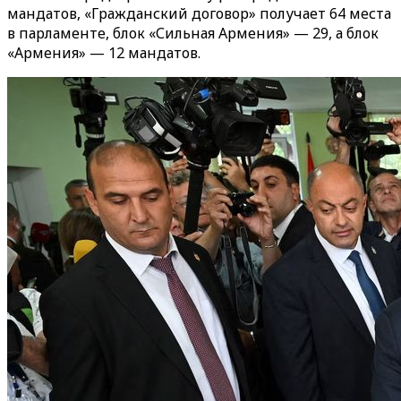
мандатов, «Гражданский договор» получает 64 места
в парламенте, блок «Сильная Армения» — 29, а блок
«Армения» — 12 мандатов.