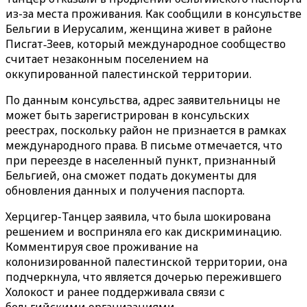
из-за места проживания. Как сообщили в консульстве
Бельгии в Иерусалим, женщина живет в районе
Писгат‑Зеев, который международное сообщество
считает незаконным поселением на
оккупированной палестинской территории.
По данным консульства, адрес заявительницы не
может быть зарегистрирован в консульских
реестрах, поскольку район не признается в рамках
международного права. В письме отмечается, что
при переезде в населенный пункт, признанный
Бельгией, она сможет подать документы для
обновления данных и получения паспорта.
Херцигер-Танцер заявила, что была шокирована
решением и восприняла его как дискриминацию.
Комментируя свое проживание на
колонизированной палестинской территории, она
подчеркнула, что является дочерью пережившего
Холокост и ранее поддерживала связи с