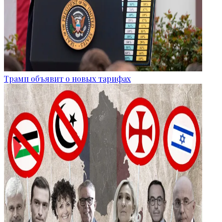
Трамп объявит о новых тарифах