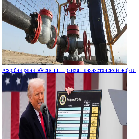
Азербайджан обеспечит транзит казахстанской нефти