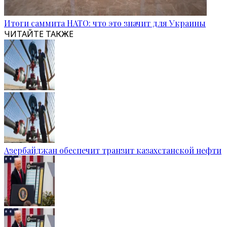
Итоги саммита НАТО: что это значит для Украины
ЧИТАЙТЕ ТАКЖЕ
Азербайджан обеспечит транзит казахстанской нефти