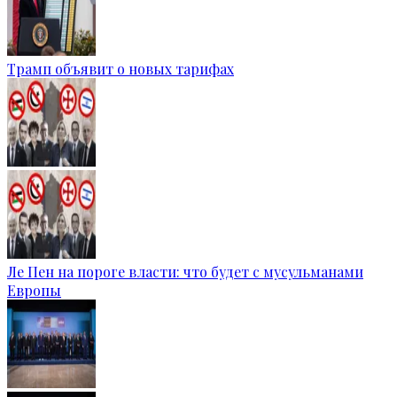
Трамп объявит о новых тарифах
Ле Пен на пороге власти: что будет с мусульманами
Европы