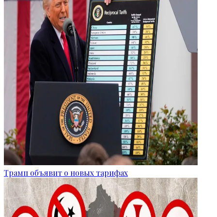
Трамп объявит о новых тарифах