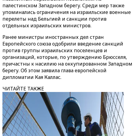
палестинском Западном берегу. Среди мер также
упоминались ограничения на израильские военные
перелеты над Бельгией и санкции против
отдельных израильских министров.
Ранее министры иностранных дел стран
Европейского союза одобрили введение санкций
против группы израильских поселенцев и
организаций, которые, по утверждению Брюсселя,
причастны к насилию на оккупированном Западном
берегу. Об этом заявила глава европейской
дипломатии Кая Каллас.
ЧИТАЙТЕ ТАКЖЕ