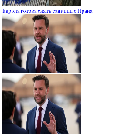
Европа готова снять санкции с Ирана