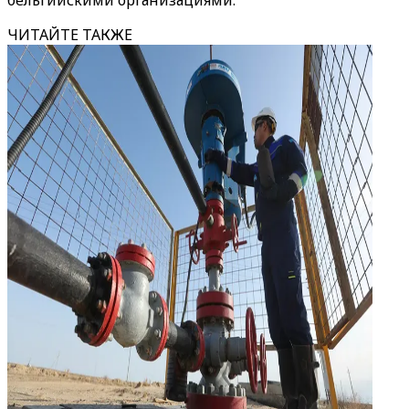
бельгийскими организациями.
ЧИТАЙТЕ ТАКЖЕ