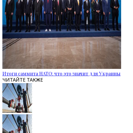
Итоги саммита НАТО: что это значит для Украины
ЧИТАЙТЕ ТАКЖЕ