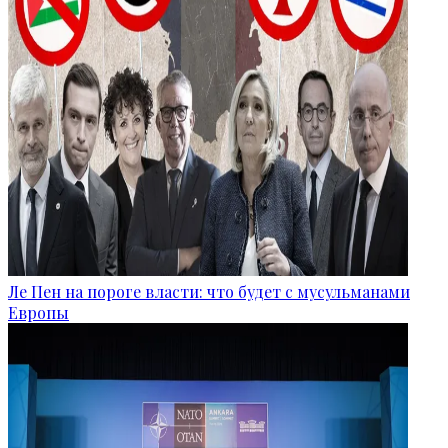
Ле Пен на пороге власти: что будет с мусульманами
Европы