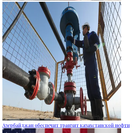
Азербайджан обеспечит транзит казахстанской нефти