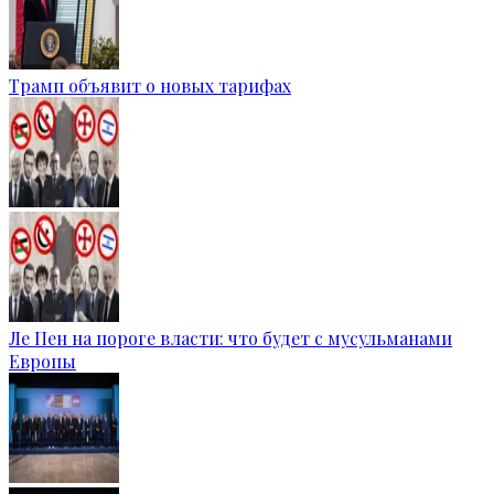
Трамп объявит о новых тарифах
Ле Пен на пороге власти: что будет с мусульманами
Европы