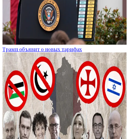
Трамп объявит о новых тарифах