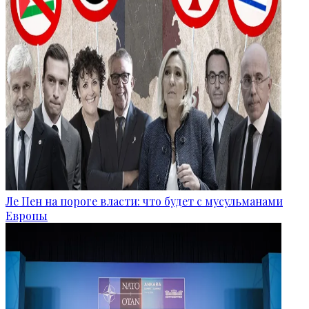
Ле Пен на пороге власти: что будет с мусульманами
Европы