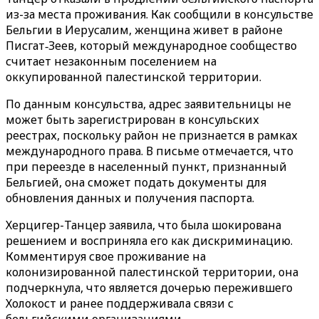
из-за места проживания. Как сообщили в консульстве
Бельгии в Иерусалим, женщина живет в районе
Писгат‑Зеев, который международное сообщество
считает незаконным поселением на
оккупированной палестинской территории.
По данным консульства, адрес заявительницы не
может быть зарегистрирован в консульских
реестрах, поскольку район не признается в рамках
международного права. В письме отмечается, что
при переезде в населенный пункт, признанный
Бельгией, она сможет подать документы для
обновления данных и получения паспорта.
Херцигер-Танцер заявила, что была шокирована
решением и восприняла его как дискриминацию.
Комментируя свое проживание на
колонизированной палестинской территории, она
подчеркнула, что является дочерью пережившего
Холокост и ранее поддерживала связи с