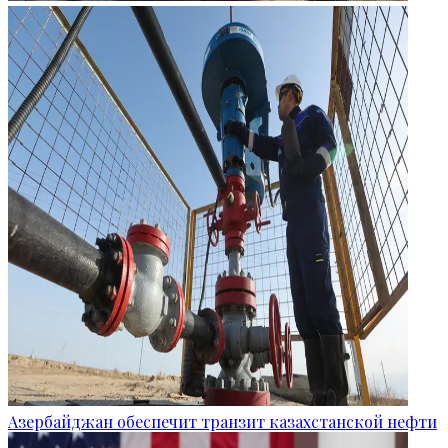
Азербайджан обеспечит транзит казахстанской нефти