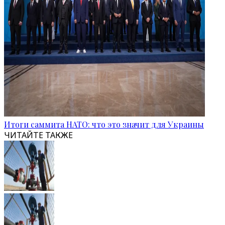
Итоги саммита НАТО: что это значит для Украины
ЧИТАЙТЕ ТАКЖЕ