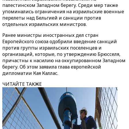
палестинском Западном берегу. Среди мер также
упоминались ограничения на израильские военные
перелеты над Бельгией и санкции против
отдельных израильских министров.
Ранее министры иностранных дел стран
Европейского союза одобрили введение санкций
против группы израильских поселенцев и
организаций, которые, по утверждению Брюсселя,
причастны к насилию на оккупированном Западном
берегу. Об этом заявила глава европейской
дипломатии Кая Каллас.
ЧИТАЙТЕ ТАКЖЕ