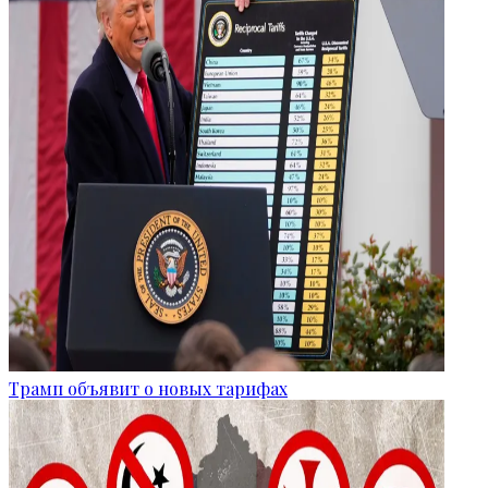
Трамп объявит о новых тарифах