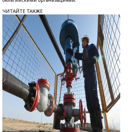
бельгийскими организациями.
ЧИТАЙТЕ ТАКЖЕ