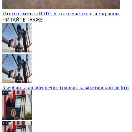
Итоги саммита НАТО: что это значит для Украины
ЧИТАЙТЕ ТАКЖЕ
Азербайджан обеспечит транзит казахстанской нефти