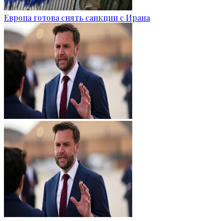
Европа готова снять санкции с Ирана