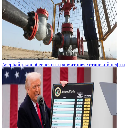
Азербайджан обеспечит транзит казахстанской нефти