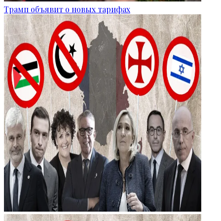
Трамп объявит о новых тарифах