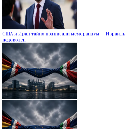
США и Иран тайно подписали меморандум — Израиль
недоволен