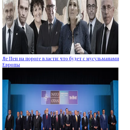
Ле Пен на пороге власти: что будет с мусульманами
Европы