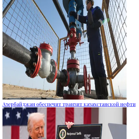
Азербайджан обеспечит транзит казахстанской нефти