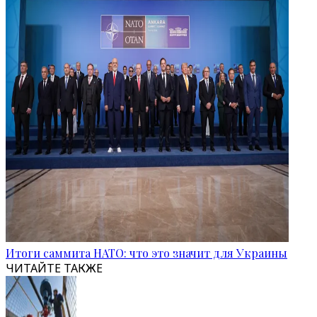
Итоги саммита НАТО: что это значит для Украины
ЧИТАЙТЕ ТАКЖЕ