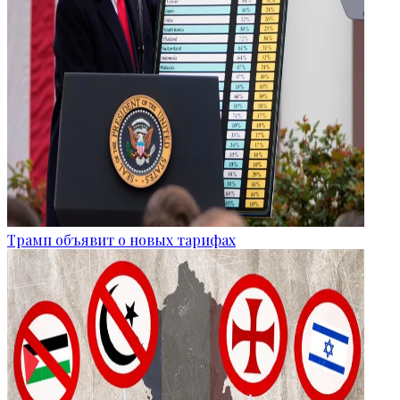
Трамп объявит о новых тарифах