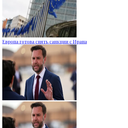
Европа готова снять санкции с Ирана