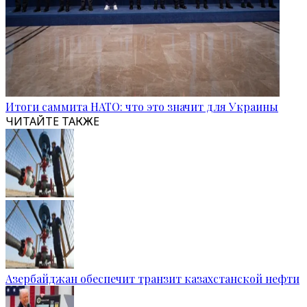
Итоги саммита НАТО: что это значит для Украины
ЧИТАЙТЕ ТАКЖЕ
Азербайджан обеспечит транзит казахстанской нефти