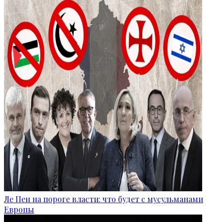
Ле Пен на пороге власти: что будет с мусульманами
Европы