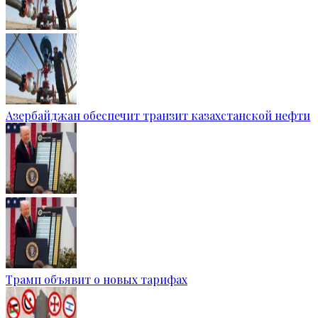
Азербайджан обеспечит транзит казахстанской нефти
Трамп объявит о новых тарифах