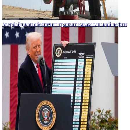
Азербайджан обеспечит транзит казахстанской нефти