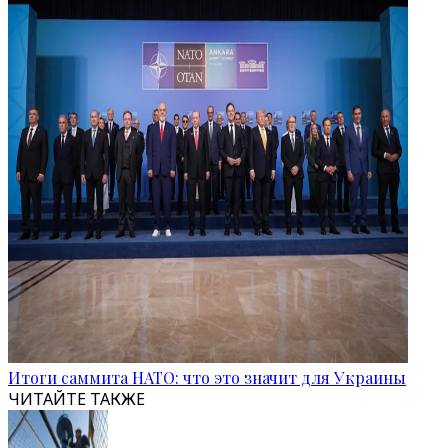
Итоги саммита НАТО: что это значит для Украины
ЧИТАЙТЕ ТАКЖЕ