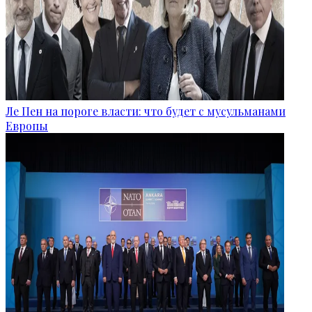
Ле Пен на пороге власти: что будет с мусульманами
Европы