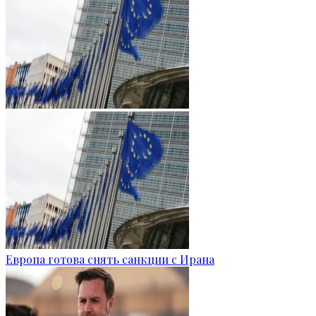
Европа готова снять санкции с Ирана