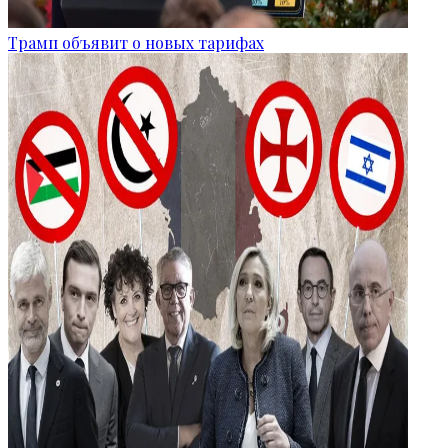
Трамп объявит о новых тарифах