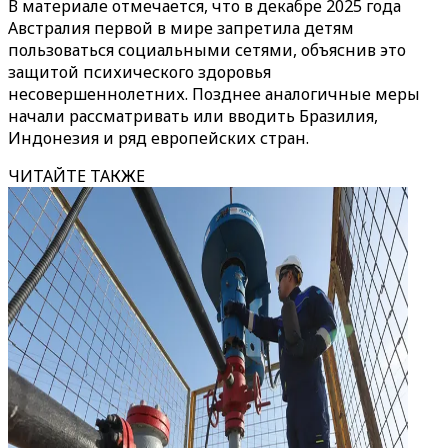
В материале отмечается, что в декабре 2025 года
Австралия первой в мире запретила детям
пользоваться социальными сетями, объяснив это
защитой психического здоровья
несовершеннолетних. Позднее аналогичные меры
начали рассматривать или вводить Бразилия,
Индонезия и ряд европейских стран.
ЧИТАЙТЕ ТАКЖЕ