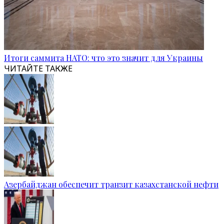
Итоги саммита НАТО: что это значит для Украины
ЧИТАЙТЕ ТАКЖЕ
Азербайджан обеспечит транзит казахстанской нефти