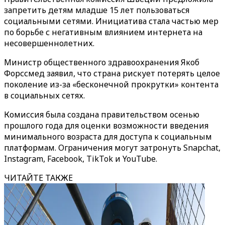
запретить детям младше 15 лет пользоваться
социальными сетями. Инициатива стала частью мер
по борьбе с негативным влиянием интернета на
несовершеннолетних.
Министр общественного здравоохранения Якоб
Форссмед заявил, что страна рискует потерять целое
поколение из-за «бесконечной прокрутки» контента
в социальных сетях.
Комиссия была создана правительством осенью
прошлого года для оценки возможности введения
минимального возраста для доступа к социальным
платформам. Ограничения могут затронуть Snapchat,
Instagram, Facebook, TikTok и YouTube.
ЧИТАЙТЕ ТАКЖЕ