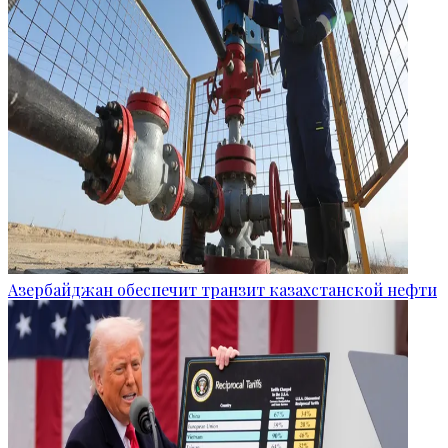
Азербайджан обеспечит транзит казахстанской нефти