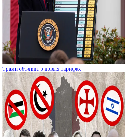
Трамп объявит о новых тарифах