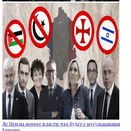
Ле Пен на пороге власти: что будет с мусульманами
Европы