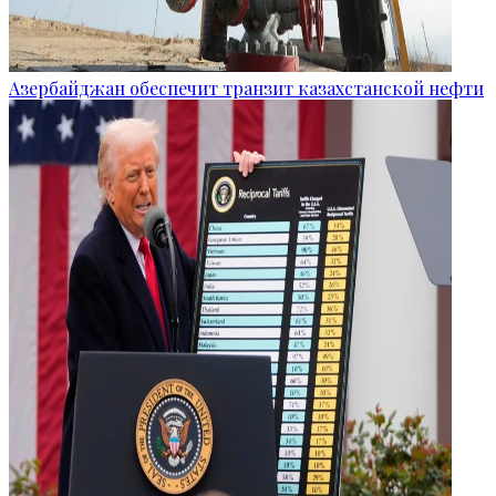
Азербайджан обеспечит транзит казахстанской нефти