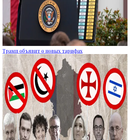
Трамп объявит о новых тарифах