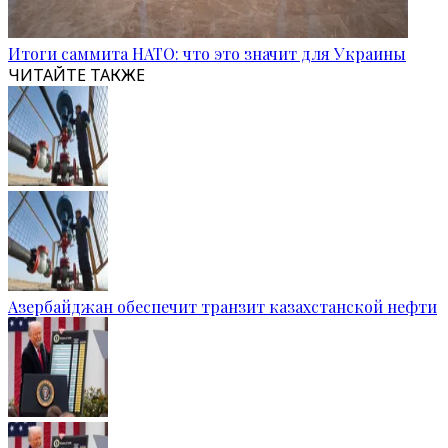
Итоги саммита НАТО: что это значит для Украины
ЧИТАЙТЕ ТАКЖЕ
Азербайджан обеспечит транзит казахстанской нефти