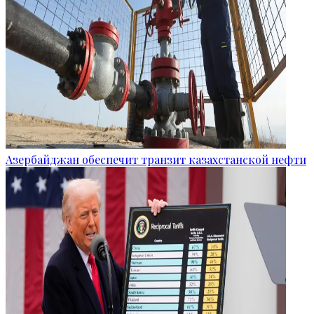
Азербайджан обеспечит транзит казахстанской нефти