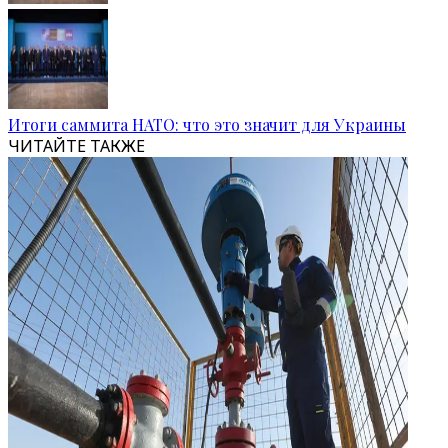
Итоги саммита НАТО: что это значит для Украины
ЧИТАЙТЕ ТАКЖЕ