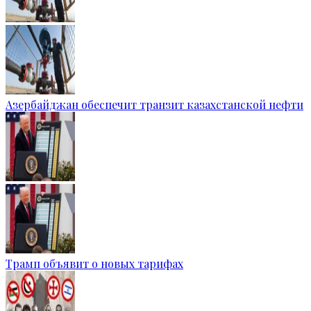
Азербайджан обеспечит транзит казахстанской нефти
Трамп объявит о новых тарифах