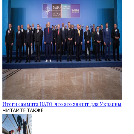
Итоги саммита НАТО: что это значит для Украины
ЧИТАЙТЕ ТАКЖЕ