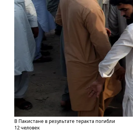
В Пакистане в результате теракта погибли
12 человек