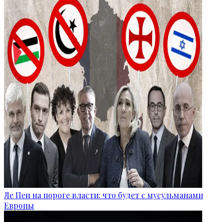
Ле Пен на пороге власти: что будет с мусульманами
Европы