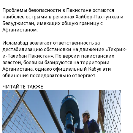
Проблемы безопасности в Пакистане остаются
наиболее острыми в регионах Хайбер-Пахтунхва и
Белуджистан, имеющих общую границу с
Афганистаном.
Исламабад возлагает ответственность за
дестабилизацию обстановки на движение «Техрик-
и-Талибан Пакистан». По версии пакистанских
властей, боевики базируются на территории
Афганистана, однако официальный Кабул эти
обвинения последовательно отвергает.
ЧИТАЙТЕ ТАКЖЕ