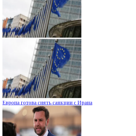
Европа готова снять санкции с Ирана