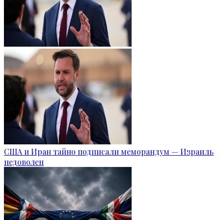
США и Иран тайно подписали меморандум — Израиль
недоволен