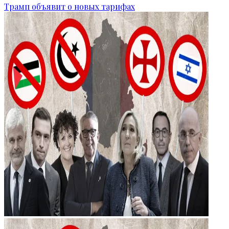
Трамп объявит о новых тарифах