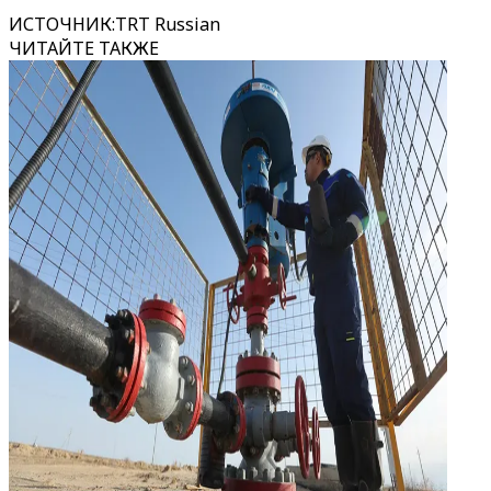
ИСТОЧНИК
:
TRT Russian
ЧИТАЙТЕ ТАКЖЕ