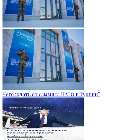
Чего ждать от саммита НАТО в Турции?