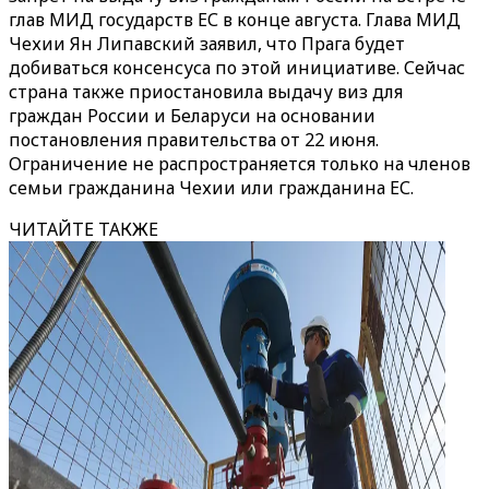
глав МИД государств ЕС в конце августа. Глава МИД
Чехии Ян Липавский заявил, что Прага будет
добиваться консенсуса по этой инициативе. Сейчас
страна также приостановила выдачу виз для
граждан России и Беларуси на основании
постановления правительства от 22 июня.
Ограничение не распространяется только на членов
семьи гражданина Чехии или гражданина ЕС.
ЧИТАЙТЕ ТАКЖЕ