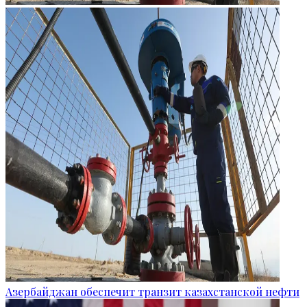
Азербайджан обеспечит транзит казахстанской нефти