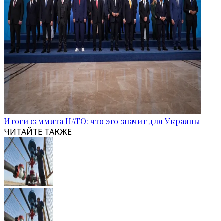
Итоги саммита НАТО: что это значит для Украины
ЧИТАЙТЕ ТАКЖЕ