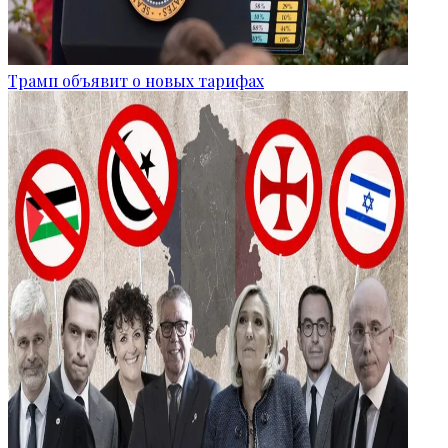
Трамп объявит о новых тарифах