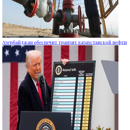
Азербайджан обеспечит транзит казахстанской нефти