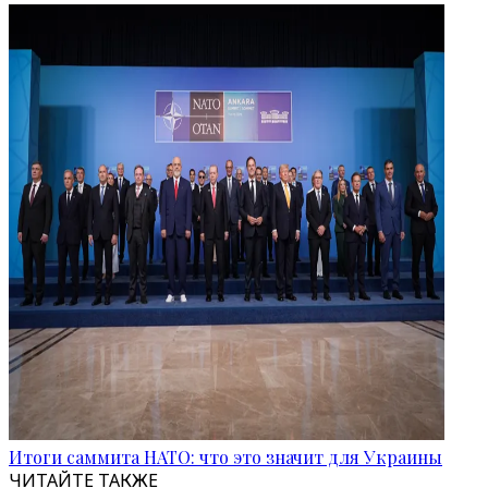
Итоги саммита НАТО: что это значит для Украины
ЧИТАЙТЕ ТАКЖЕ