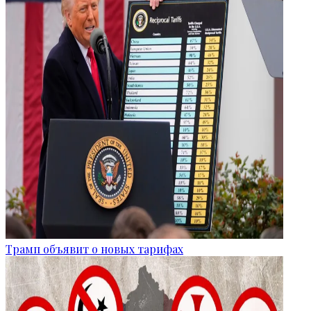
Трамп объявит о новых тарифах