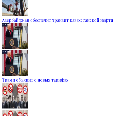
Азербайджан обеспечит транзит казахстанской нефти
Трамп объявит о новых тарифах