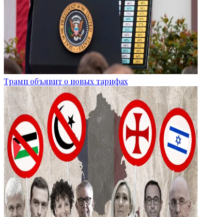
Трамп объявит о новых тарифах