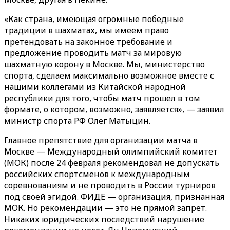
«Как страна, имеющая огромные победные
традиции в шахматах, мы имеем право
претендовать на законное требование и
предложение проводить матч за мировую
шахматную корону в Москве. Мы, министерство
спорта, сделаем максимально возможное вместе с
нашими коллегами из Китайской народной
республики для того, чтобы матч прошел в том
формате, о котором, возможно, заявляется», — заявил
министр спорта РФ Олег Матыцин.
Главное препятствие для организации матча в
Москве — Международный олимпийский комитет
(МОК) после 24 февраля рекомендовал не допускать
российских спортсменов к международным
соревнованиям и не проводить в России турниров
под своей эгидой. ФИДЕ — организация, признанная
МОК. Но рекомендации — это не прямой запрет.
Никаких юридических последствий нарушение