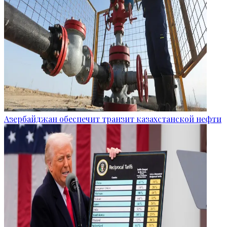
Азербайджан обеспечит транзит казахстанской нефти