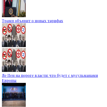
Трамп объявит о новых тарифах
Ле Пен на пороге власти: что будет с мусульманами
Европы