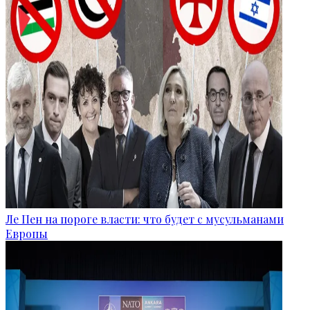
Ле Пен на пороге власти: что будет с мусульманами
Европы