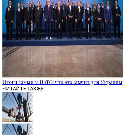
Итоги саммита НАТО: что это значит для Украины
ЧИТАЙТЕ ТАКЖЕ