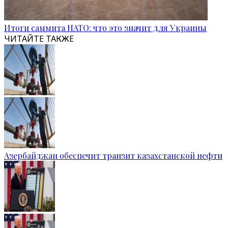
Итоги саммита НАТО: что это значит для Украины
ЧИТАЙТЕ ТАКЖЕ
Азербайджан обеспечит транзит казахстанской нефти