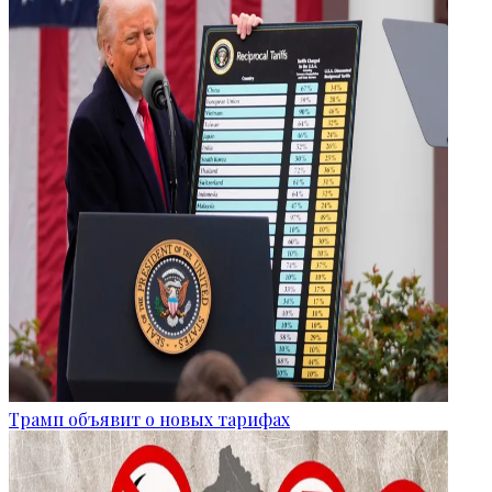
Трамп объявит о новых тарифах