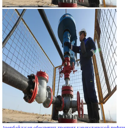
Азербайджан обеспечит транзит казахстанской нефти