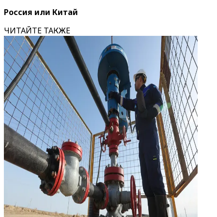
Россия или Китай
ЧИТАЙТЕ ТАКЖЕ