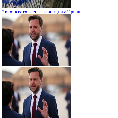
Европа готова снять санкции с Ирана