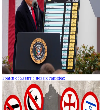
Трамп объявит о новых тарифах