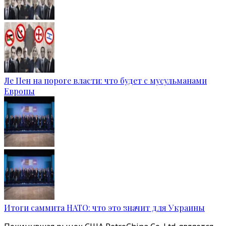
Ле Пен на пороге власти: что будет с мусульманами
Европы
Итоги саммита НАТО: что это значит для Украины