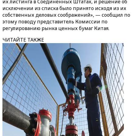
их листинга в Соединенных Штатах, и решение об
исключении из списка было принято исходя из их
собственных деловых соображений», — сообщил по
этому поводу представитель Комиссии по
регулированию рынка ценных бумаг Китая.
ЧИТАЙТЕ ТАКЖЕ