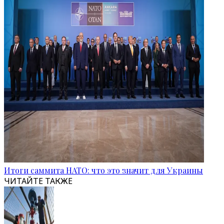
Итоги саммита НАТО: что это значит для Украины
ЧИТАЙТЕ ТАКЖЕ