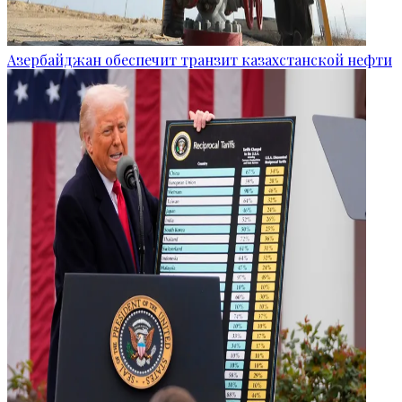
Азербайджан обеспечит транзит казахстанской нефти