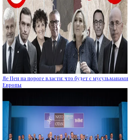
Ле Пен на пороге власти: что будет с мусульманами
Европы