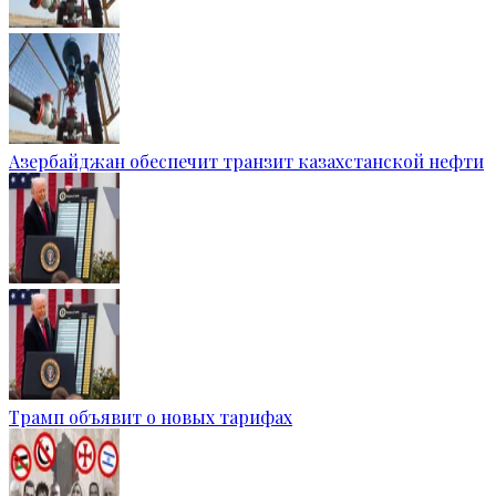
Азербайджан обеспечит транзит казахстанской нефти
Трамп объявит о новых тарифах