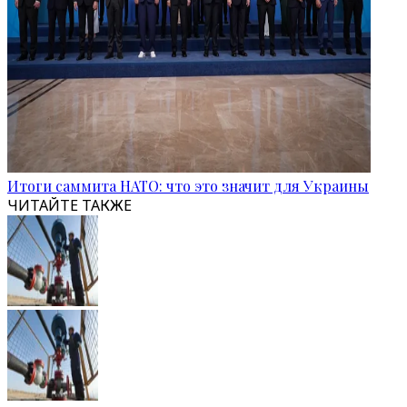
Итоги саммита НАТО: что это значит для Украины
ЧИТАЙТЕ ТАКЖЕ