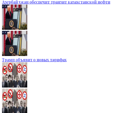
Азербайджан обеспечит транзит казахстанской нефти
Трамп объявит о новых тарифах