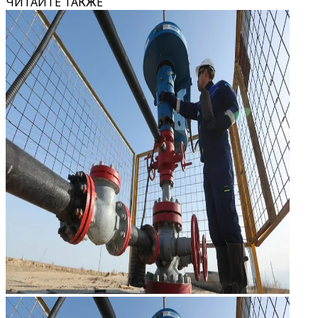
ЧИТАЙТЕ ТАКЖЕ