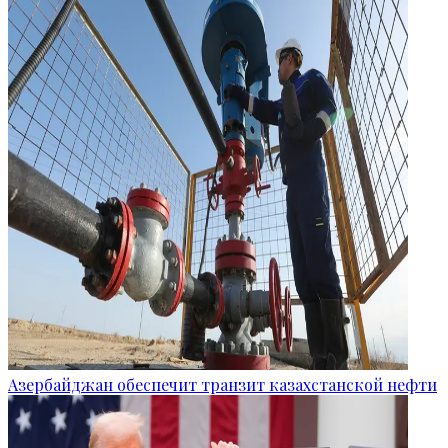
Азербайджан обеспечит транзит казахстанской нефти