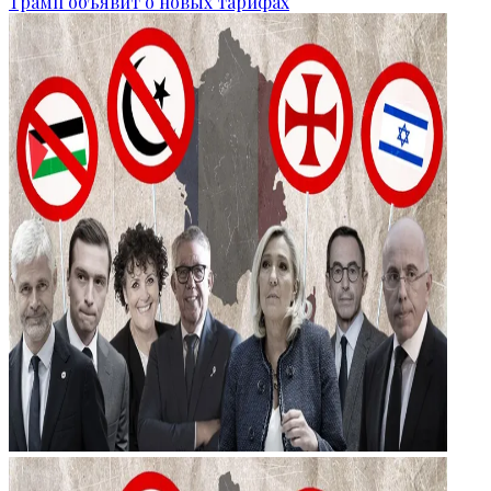
Трамп объявит о новых тарифах