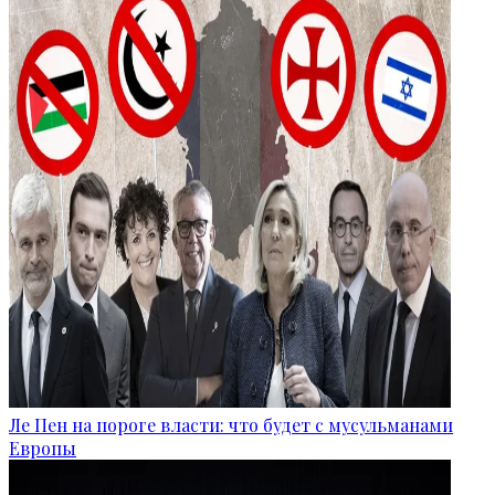
Ле Пен на пороге власти: что будет с мусульманами
Европы