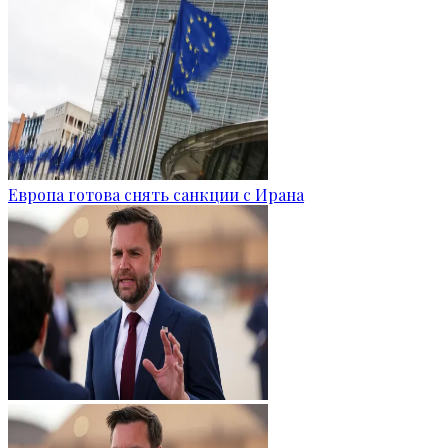
Европа готова снять санкции с Ирана