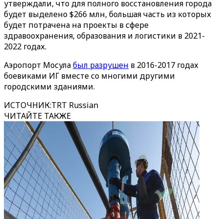
утверждали, что для полного восстановления города
будет выделено $266 млн, большая часть из которых
будет потрачена на проекты в сфере
здравоохранения, образования и логистики в 2021-
2022 годах.
Аэропорт Мосула
был разрушен
в 2016-2017 годах
боевиками ИГ вместе со многими другими
городскими зданиями.
ИСТОЧНИК
:
TRT Russian
ЧИТАЙТЕ ТАКЖЕ