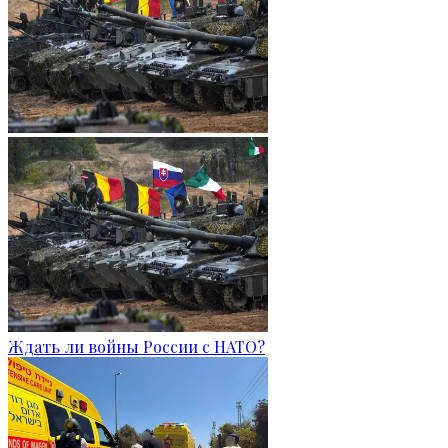
Ждать ли войны России с НАТО?