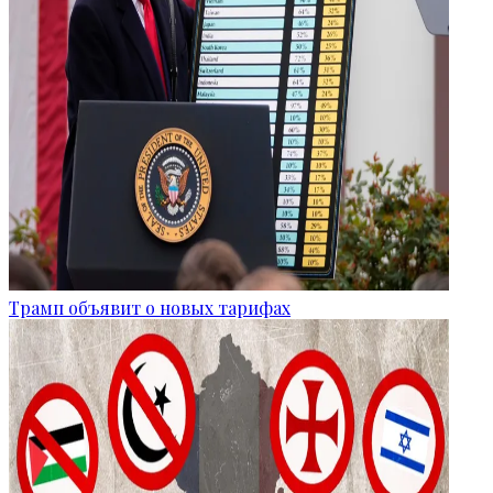
Трамп объявит о новых тарифах