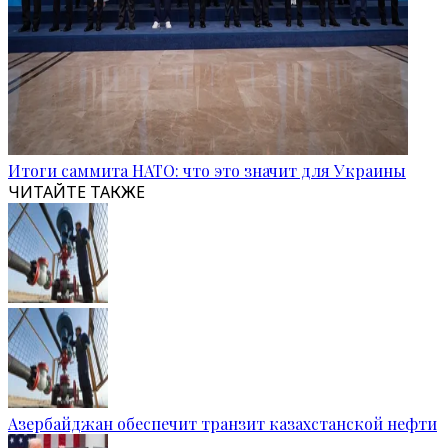
Итоги саммита НАТО: что это значит для Украины
ЧИТАЙТЕ ТАКЖЕ
Азербайджан обеспечит транзит казахстанской нефти