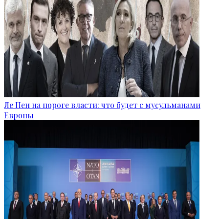
Ле Пен на пороге власти: что будет с мусульманами
Европы