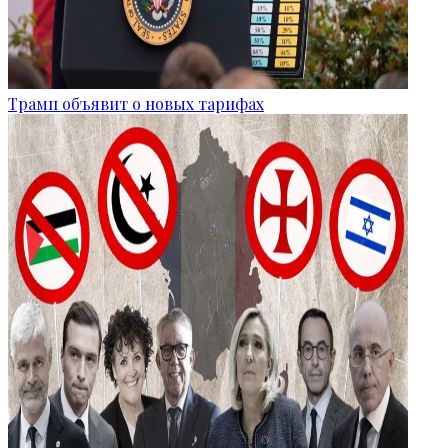
Трамп объявит о новых тарифах