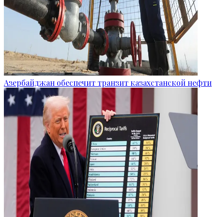
Азербайджан обеспечит транзит казахстанской нефти