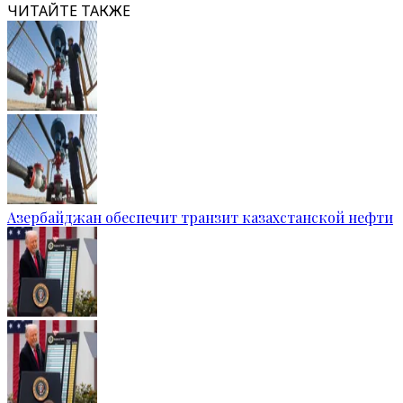
ЧИТАЙТЕ ТАКЖЕ
Азербайджан обеспечит транзит казахстанской нефти