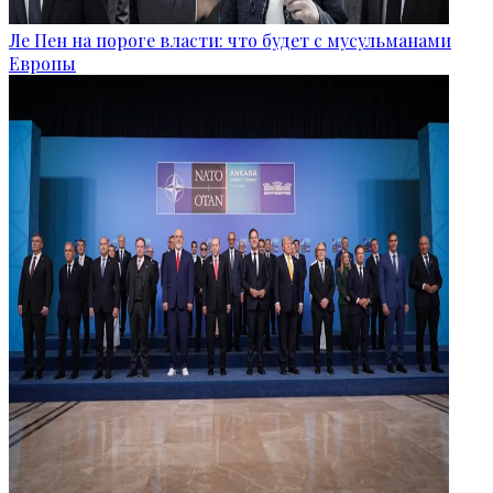
Ле Пен на пороге власти: что будет с мусульманами
Европы