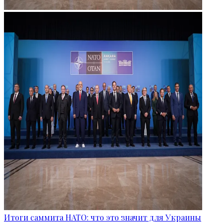
Итоги саммита НАТО: что это значит для Украины