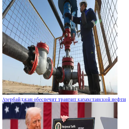
Азербайджан обеспечит транзит казахстанской нефти