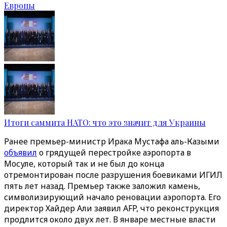
Европы
Итоги саммита НАТО: что это значит для Украины
Ранее премьер-министр Ирака Мустафа аль-Казыми
объявил
о грядущей перестройке аэропорта в
Мосуле, который так и не был до конца
отремонтирован после разрушения боевиками ИГИЛ
пять лет назад. Премьер также заложил камень,
символизирующий начало реновации аэропорта. Его
директор Хайдер Али заявил AFP, что реконструкция
продлится около двух лет. В январе местные власти