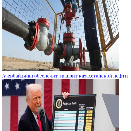
Азербайджан обеспечит транзит казахстанской нефти