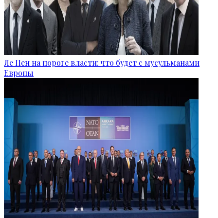
Ле Пен на пороге власти: что будет с мусульманами
Европы