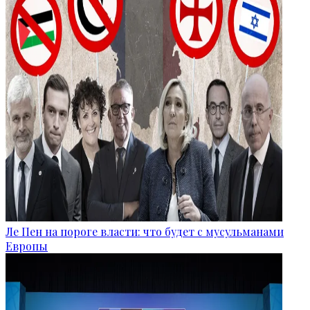
Ле Пен на пороге власти: что будет с мусульманами
Европы