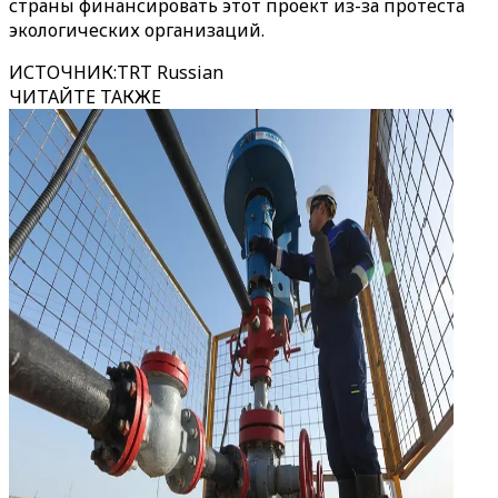
страны финансировать этот проект из-за протеста
экологических организаций.
ИСТОЧНИК
:
TRT Russian
ЧИТАЙТЕ ТАКЖЕ