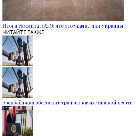
Итоги саммита НАТО: что это значит для Украины
ЧИТАЙТЕ ТАКЖЕ
Азербайджан обеспечит транзит казахстанской нефти