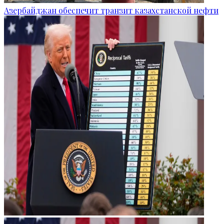
Азербайджан обеспечит транзит казахстанской нефти