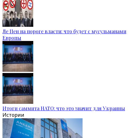
Ле Пен на пороге власти: что будет с мусульманами
Европы
Итоги саммита НАТО: что это значит для Украины
Истории