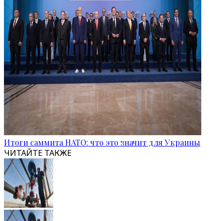
Итоги саммита НАТО: что это значит для Украины
ЧИТАЙТЕ ТАКЖЕ