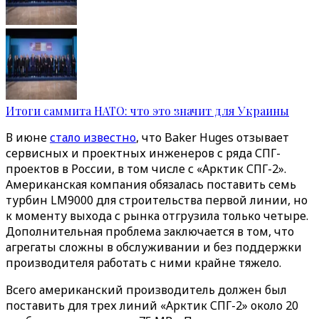
Итоги саммита НАТО: что это значит для Украины
В июне
стало известно
, что Baker Huges отзывает
сервисных и проектных инженеров с ряда СПГ-
проектов в России, в том числе с «Арктик СПГ-2».
Американская компания обязалась поставить семь
турбин LM9000 для строительства первой линии, но
к моменту выхода с рынка отгрузила только четыре.
Дополнительная проблема заключается в том, что
агрегаты сложны в обслуживании и без поддержки
производителя работать с ними крайне тяжело.
Всего американский производитель должен был
поставить для трех линий «Арктик СПГ-2» около 20