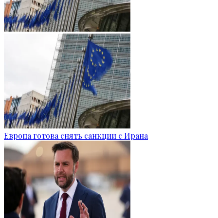
Европа готова снять санкции с Ирана