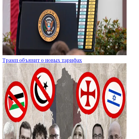
Трамп объявит о новых тарифах