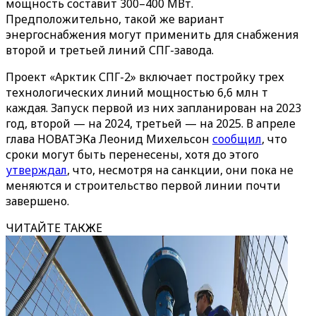
мощность составит 300–400 МВт.
Предположительно, такой же вариант
энергоснабжения могут применить для снабжения
второй и третьей линий СПГ-завода.
Проект «Арктик СПГ-2» включает постройку трех
технологических линий мощностью 6,6 млн т
каждая. Запуск первой из них запланирован на 2023
год, второй — на 2024, третьей — на 2025. В апреле
глава НОВАТЭКа Леонид Михельсон
сообщил
, что
сроки могут быть перенесены, хотя до этого
утверждал
, что, несмотря на санкции, они пока не
меняются и строительство первой линии почти
завершено.
ЧИТАЙТЕ ТАКЖЕ