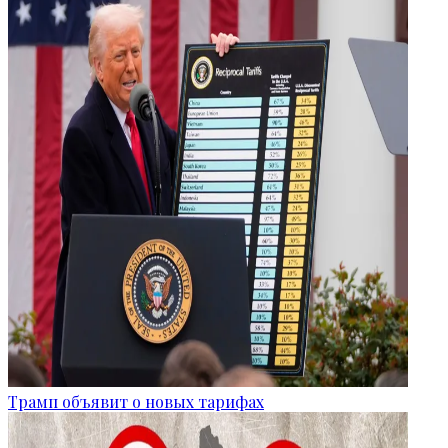
Трамп объявит о новых тарифах