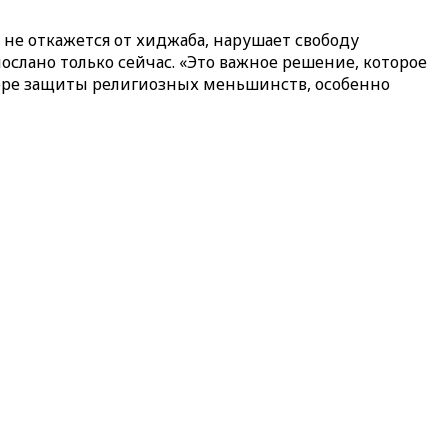
 не откажется от хиджаба, нарушает свободу
ослано только сейчас. «Это важное решение, которое
сфере защиты религиозных меньшинств, особенно