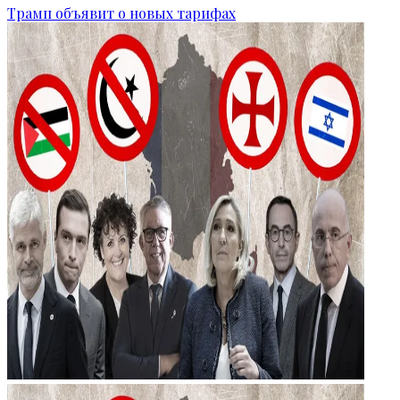
Трамп объявит о новых тарифах