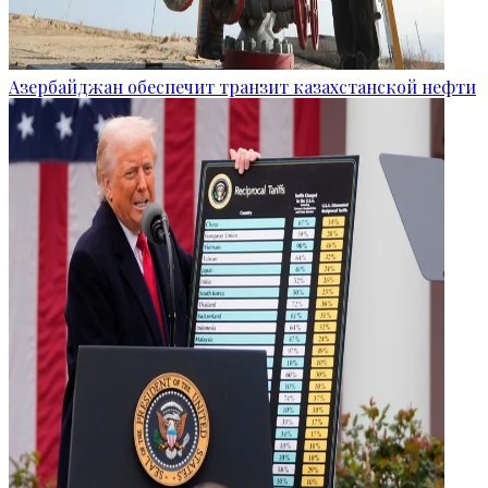
Азербайджан обеспечит транзит казахстанской нефти