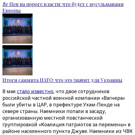
Ле Пен на пороге власти: что будет с мусульманами
Европы
Итоги саммита НАТО: что это значит для Украины
В мае
стало известно
, что двое сотрудников
российской частной военной компании «Вагнера»
были убиты в ЦАР, в префектуре Ухам-Пенде на
севере страны. Наемники попали в засаду,
организованную местной повстанческой
группировкой «Коалиция патриотов за перемены» в
районе населенного пункта Джуве. Наемники из ЧВК