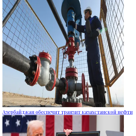
Азербайджан обеспечит транзит казахстанской нефти