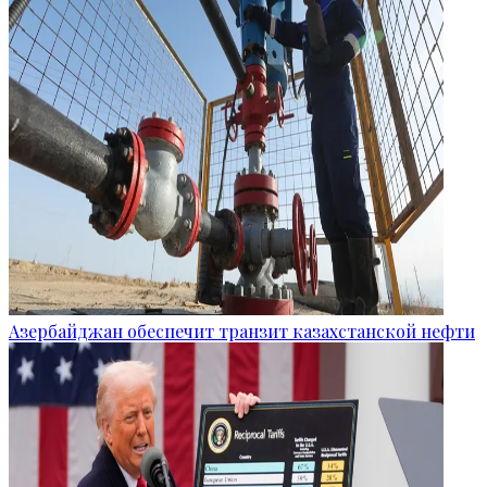
Азербайджан обеспечит транзит казахстанской нефти