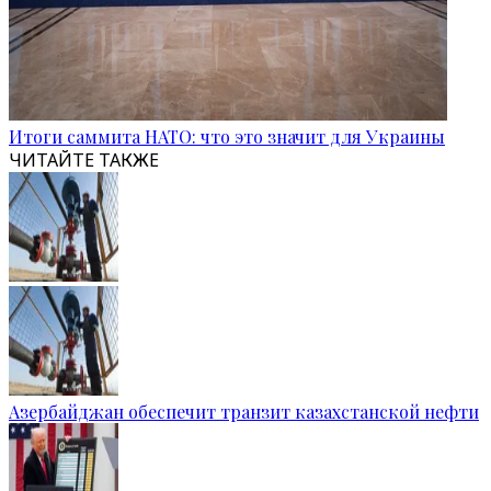
Итоги саммита НАТО: что это значит для Украины
ЧИТАЙТЕ ТАКЖЕ
Азербайджан обеспечит транзит казахстанской нефти