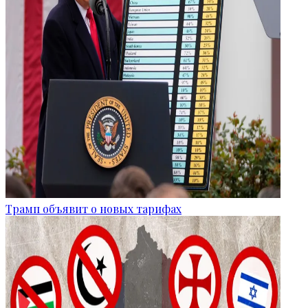
Трамп объявит о новых тарифах