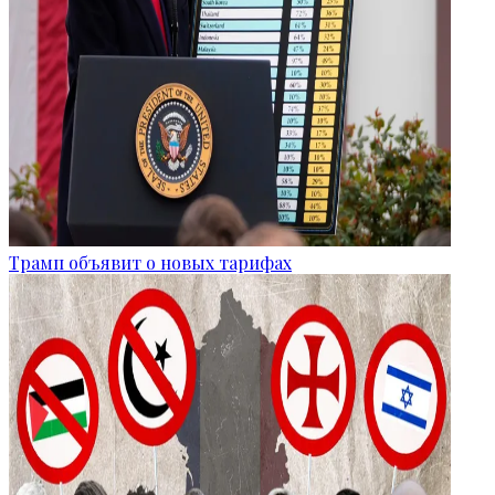
Трамп объявит о новых тарифах