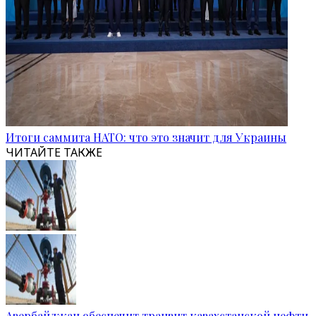
Итоги саммита НАТО: что это значит для Украины
ЧИТАЙТЕ ТАКЖЕ
Азербайджан обеспечит транзит казахстанской нефти