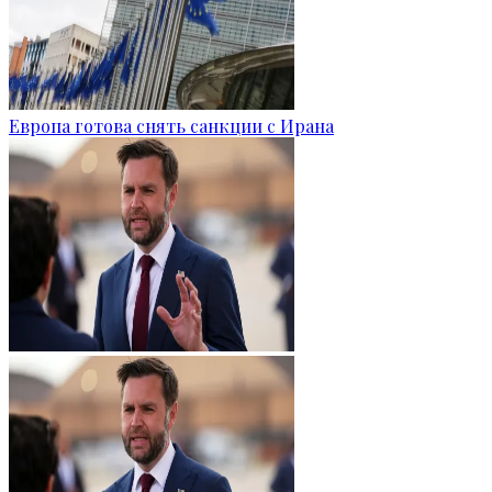
Европа готова снять санкции с Ирана