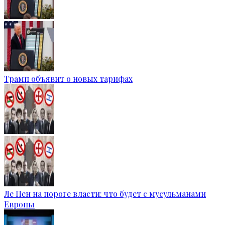
Трамп объявит о новых тарифах
Ле Пен на пороге власти: что будет с мусульманами
Европы