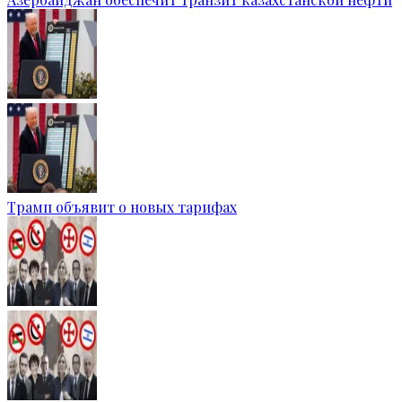
Трамп объявит о новых тарифах