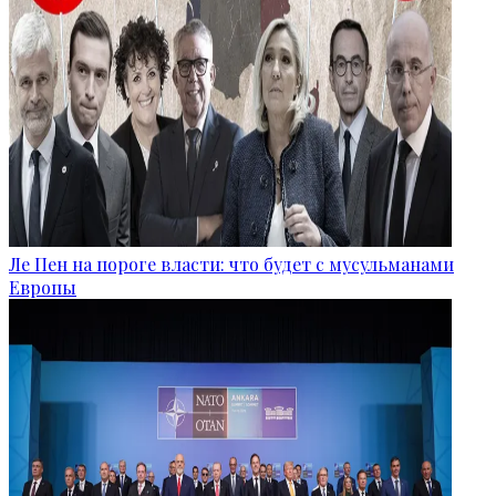
Ле Пен на пороге власти: что будет с мусульманами
Европы