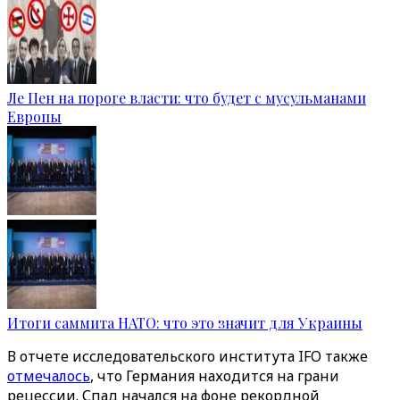
Ле Пен на пороге власти: что будет с мусульманами
Европы
Итоги саммита НАТО: что это значит для Украины
В отчете исследовательского института IFO также
отмечалось
, что Германия находится на грани
рецессии. Спад начался на фоне рекордной