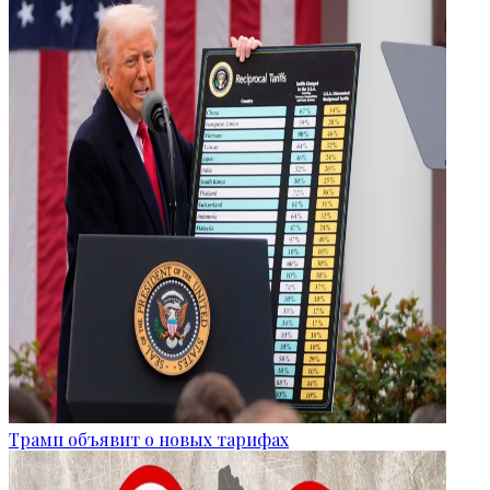
Трамп объявит о новых тарифах