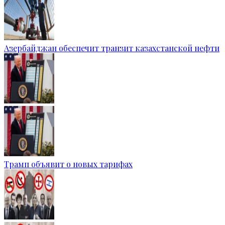
Азербайджан обеспечит транзит казахстанской нефти
Трамп объявит о новых тарифах