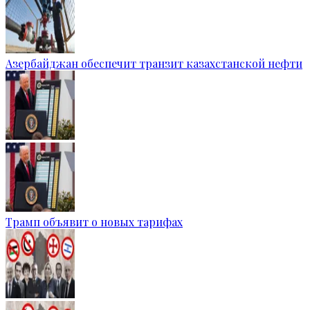
Азербайджан обеспечит транзит казахстанской нефти
Трамп объявит о новых тарифах