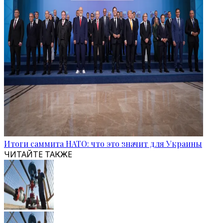
Итоги саммита НАТО: что это значит для Украины
ЧИТАЙТЕ ТАКЖЕ