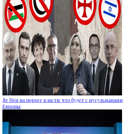
Ле Пен на пороге власти: что будет с мусульманами
Европы