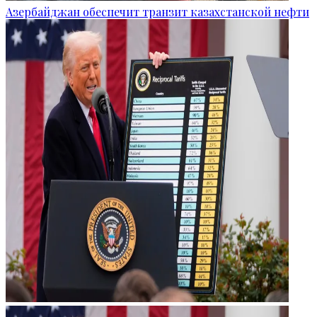
Азербайджан обеспечит транзит казахстанской нефти