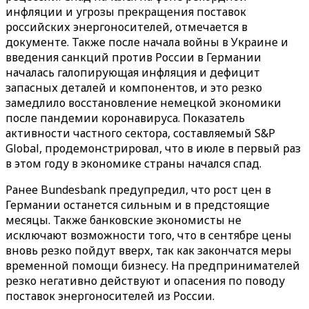
инфляции и угрозы прекращения поставок
российских энергоносителей, отмечается в
документе. Также после начала войны в Украине и
введения санкций против России в Германии
началась галопирующая инфляция и дефицит
запасных деталей и компонентов, и это резко
замедлило восстановление немецкой экономики
после пандемии коронавируса. Показатель
активности частного сектора, составляемый S&P
Global, продемонстрировал, что в июле в первый раз
в этом году в экономике страны начался спад.
Ранее Bundesbank предупредил, что рост цен в
Германии останется сильным и в предстоящие
месяцы. Также банковские экономисты не
исключают возможности того, что в сентябре цены
вновь резко пойдут вверх, так как закончатся меры
временной помощи бизнесу. На предпринимателей
резко негативно действуют и опасения по поводу
поставок энергоносителей из России.