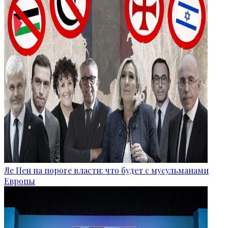
Ле Пен на пороге власти: что будет с мусульманами
Европы