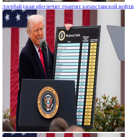
Азербайджан обеспечит транзит казахстанской нефти