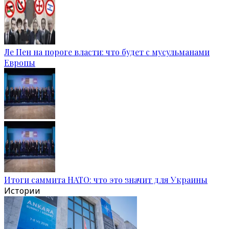
Ле Пен на пороге власти: что будет с мусульманами
Европы
Итоги саммита НАТО: что это значит для Украины
Истории