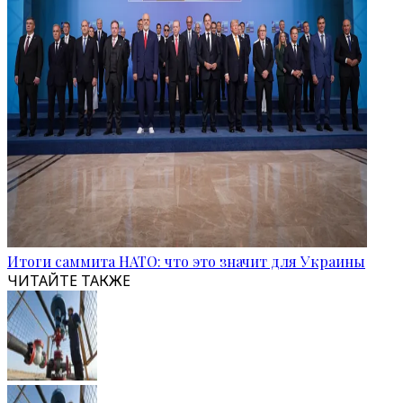
Итоги саммита НАТО: что это значит для Украины
ЧИТАЙТЕ ТАКЖЕ