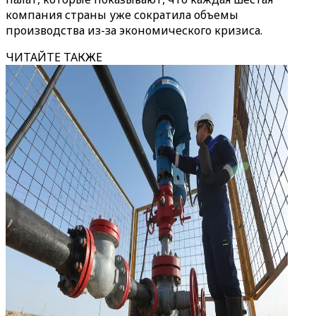
компания страны уже сократила объемы
производства из-за экономического кризиса.
ЧИТАЙТЕ ТАКЖЕ