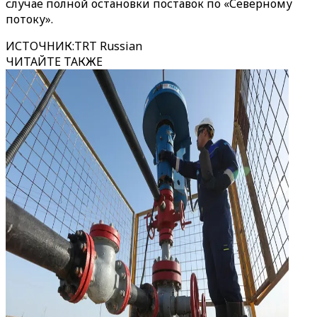
случае полной остановки поставок по «Северному
потоку».
ИСТОЧНИК
:
TRT Russian
ЧИТАЙТЕ ТАКЖЕ