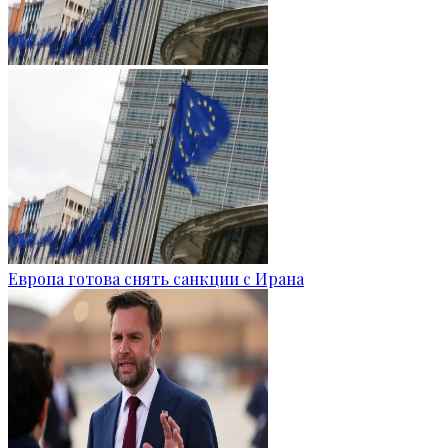
Европа готова снять санкции с Ирана