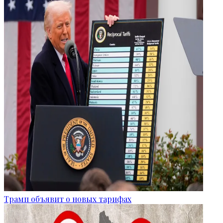
Трамп объявит о новых тарифах