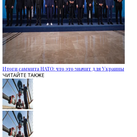
Итоги саммита НАТО: что это значит для Украины
ЧИТАЙТЕ ТАКЖЕ