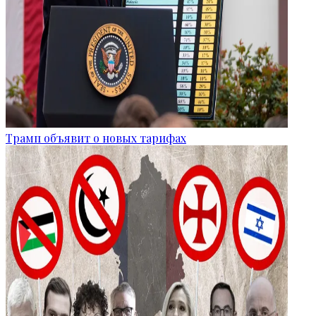
Трамп объявит о новых тарифах