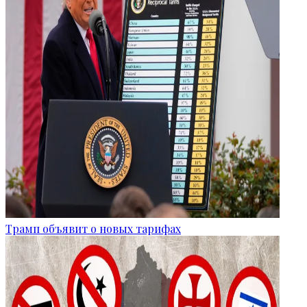
Трамп объявит о новых тарифах