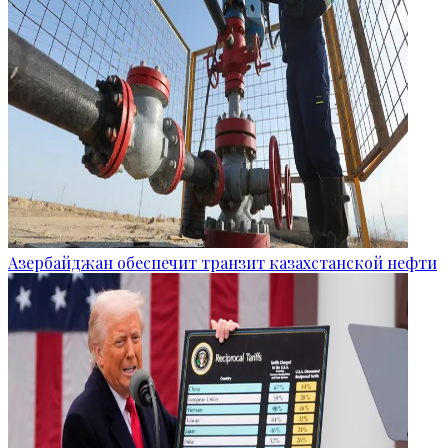
Азербайджан обеспечит транзит казахстанской нефти