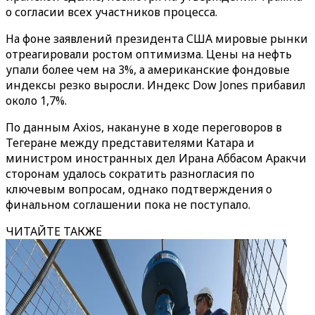
о согласии всех участников процесса.
На фоне заявлений президента США мировые рынки
отреагировали ростом оптимизма. Цены на нефть
упали более чем на 3%, а американские фондовые
индексы резко выросли. Индекс Dow Jones прибавил
около 1,7%.
По данным Axios, накануне в ходе переговоров в
Тегеране между представителями Катара и
министром иностранных дел Ирана Аббасом Аракчи
сторонам удалось сократить разногласия по
ключевым вопросам, однако подтверждения о
финальном соглашении пока не поступало.
ЧИТАЙТЕ ТАКЖЕ