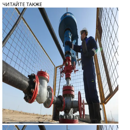
ЧИТАЙТЕ ТАКЖЕ