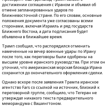
достижении соглашения с Ираном и объявил об
отмене запланированных ударов по
ближневосточной стране. По его словам, основные
положения документа уже согласованы всеми
сторонами, включая Израиль и ряд государств
Ближнего Востока, а дата подписания будет
объявлена в ближайшее время.
Трамп сообщил, что распорядился отменить
намеченные на вечер военные удары по Ирану
после того, как переговоры были одобрены на
высшем уровне иранского руководства. При этом он
уточнил, что американская морская блокада Ирана
сохранится до окончательного оформления сделки.
Однако вскоре после заявления Трампа иранское
агентство Fars со ссылкой на источник, близкий к
переговорной группе, сообщило, что Тегеран не
утверждал никакого текста предварительного
меморандума с Вашингтоном.