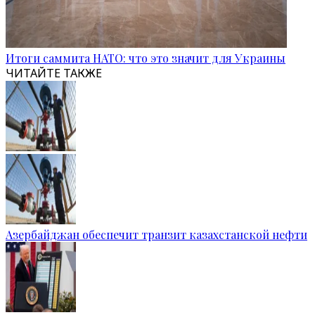
Итоги саммита НАТО: что это значит для Украины
ЧИТАЙТЕ ТАКЖЕ
Азербайджан обеспечит транзит казахстанской нефти