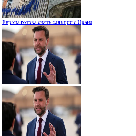
Европа готова снять санкции с Ирана