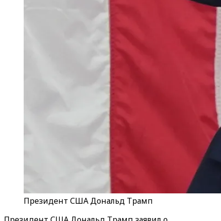
Президент США Дональд Трамп
Президент США Дональд Трамп заявил о