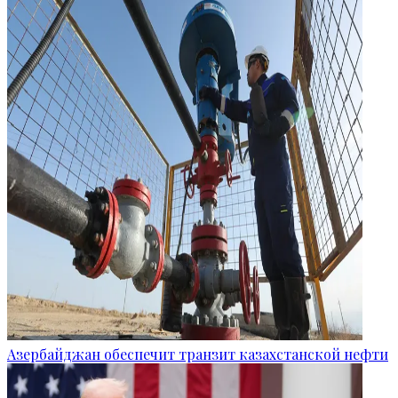
Азербайджан обеспечит транзит казахстанской нефти