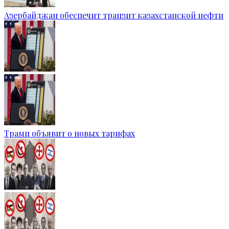
Азербайджан обеспечит транзит казахстанской нефти
Трамп объявит о новых тарифах