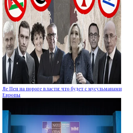
Ле Пен на пороге власти: что будет с мусульманами
Европы