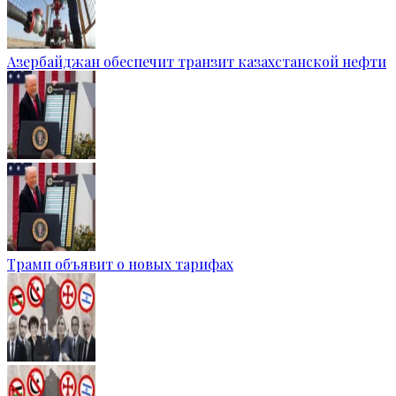
Азербайджан обеспечит транзит казахстанской нефти
Трамп объявит о новых тарифах