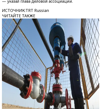
— указал глава деловой ассоциации.
ИСТОЧНИК
:
TRT Russian
ЧИТАЙТЕ ТАКЖЕ