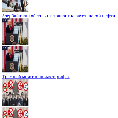
Азербайджан обеспечит транзит казахстанской нефти
Трамп объявит о новых тарифах