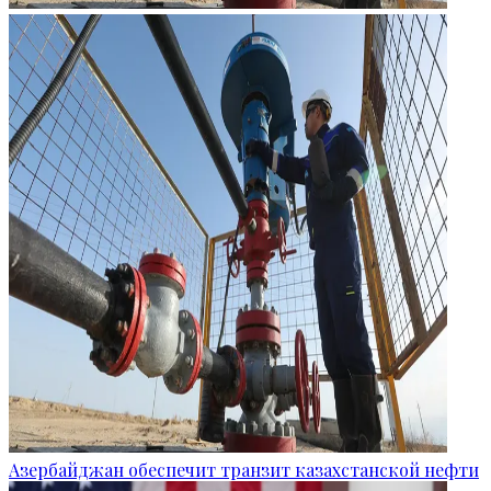
Азербайджан обеспечит транзит казахстанской нефти