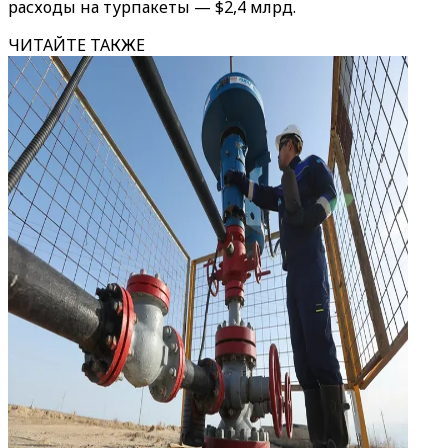
расходы на турпакеты — $2,4 млрд.
ЧИТАЙТЕ ТАКЖЕ