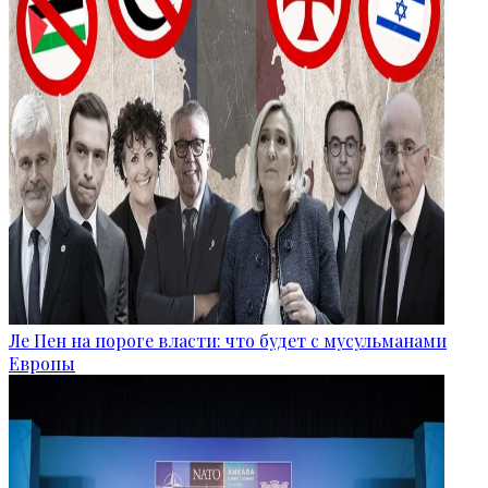
Ле Пен на пороге власти: что будет с мусульманами
Европы