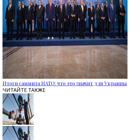
Итоги саммита НАТО: что это значит для Украины
ЧИТАЙТЕ ТАКЖЕ