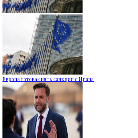
Европа готова снять санкции с Ирана