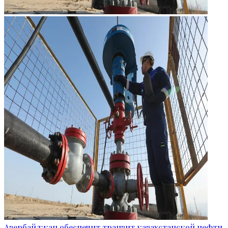
Азербайджан обеспечит транзит казахстанской нефти