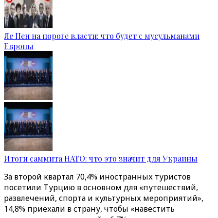
Ле Пен на пороге власти: что будет с мусульманами
Европы
Итоги саммита НАТО: что это значит для Украины
За второй квартал 70,4% иностранных туристов
посетили Турцию в основном для «путешествий,
развлечений, спорта и культурных мероприятий»,
14,8% приехали в страну, чтобы «навестить