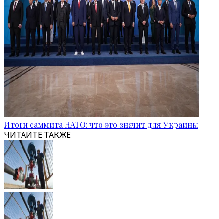
Итоги саммита НАТО: что это значит для Украины
ЧИТАЙТЕ ТАКЖЕ