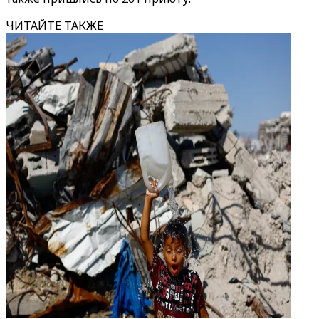
ЧИТАЙТЕ ТАКЖЕ