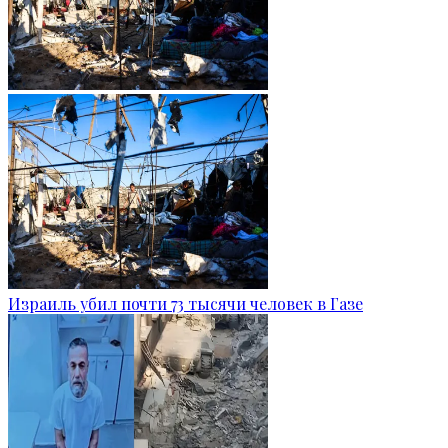
Израиль убил почти 73 тысячи человек в Газе