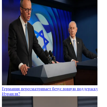
Германия пересматривает безусловную поддержку
Израиля?