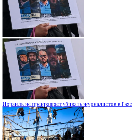
Израиль не прекращает убивать журналистов в Газе