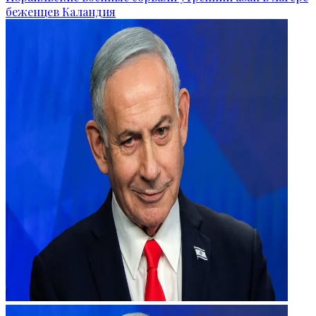
беженцев Каландия