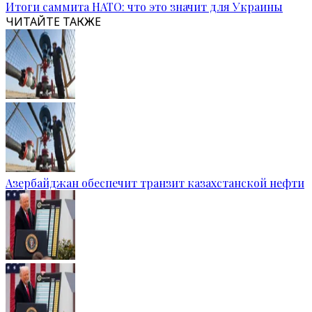
Итоги саммита НАТО: что это значит для Украины
ЧИТАЙТЕ ТАКЖЕ
Азербайджан обеспечит транзит казахстанской нефти