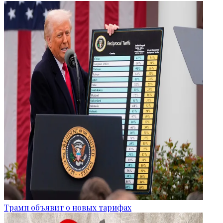
Трамп объявит о новых тарифах