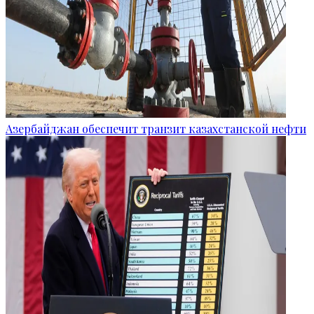
Азербайджан обеспечит транзит казахстанской нефти