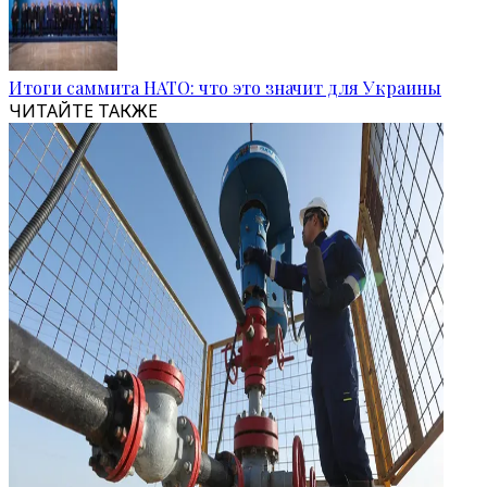
Итоги саммита НАТО: что это значит для Украины
ЧИТАЙТЕ ТАКЖЕ