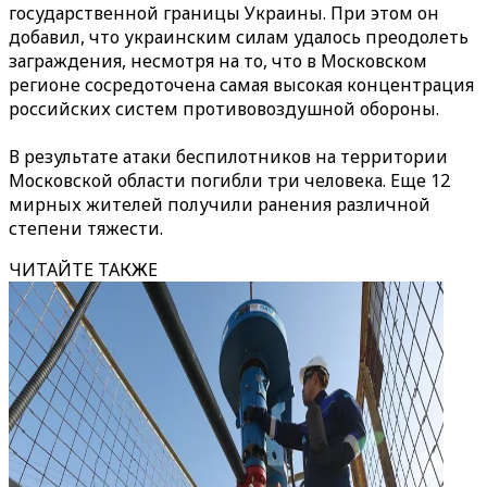
государственной границы Украины. При этом он
добавил, что украинским силам удалось преодолеть
заграждения, несмотря на то, что в Московском
регионе сосредоточена самая высокая концентрация
российских систем противовоздушной обороны.
В результате атаки беспилотников на территории
Московской области погибли три человека. Еще 12
мирных жителей получили ранения различной
степени тяжести.
ЧИТАЙТЕ ТАКЖЕ