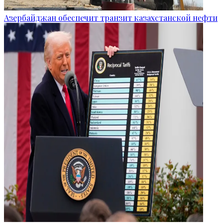
Азербайджан обеспечит транзит казахстанской нефти