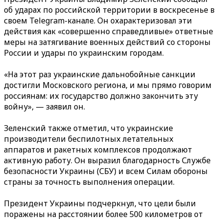
об ударах по российской территории в воскресенье в
своем Telegram-канале. Он охарактеризовал эти
действия как «совершенно справедливые» ответные
меры на затягивание военных действий со стороны
России и удары по украинским городам.
«На этот раз украинские дальнобойные санкции
достигли Московского региона, и мы прямо говорим
россиянам: их государство должно закончить эту
войну», — заявил он.
Зеленский также отметил, что украинские
производители беспилотных летательных
аппаратов и ракетных комплексов продолжают
активную работу. Он выразил благодарность Службе
безопасности Украины (СБУ) и всем Силам обороны
страны за точность выполнения операции.
Президент Украины подчеркнул, что цели были
поражены на расстоянии более 500 километров от