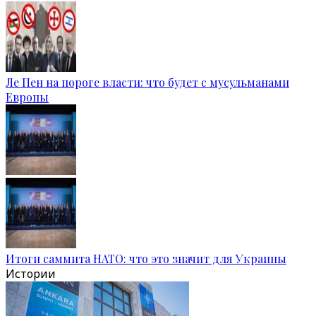
Ле Пен на пороге власти: что будет с мусульманами
Европы
Итоги саммита НАТО: что это значит для Украины
Истории