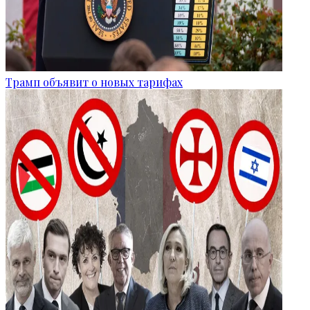
Трамп объявит о новых тарифах