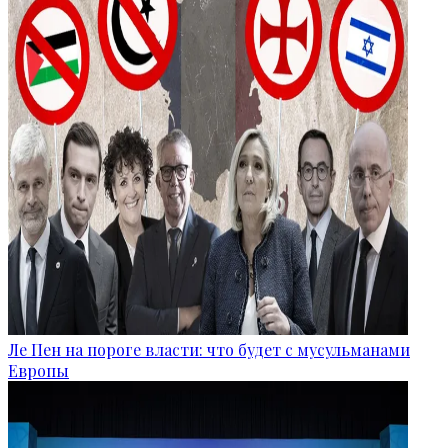
Ле Пен на пороге власти: что будет с мусульманами
Европы