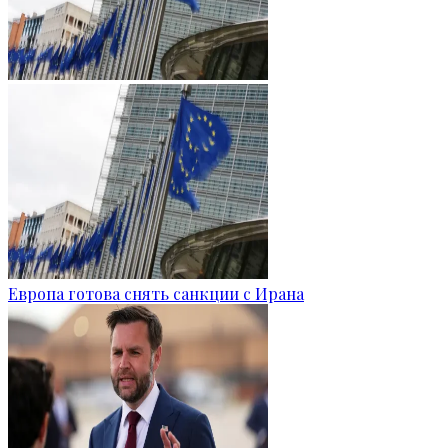
Европа готова снять санкции с Ирана