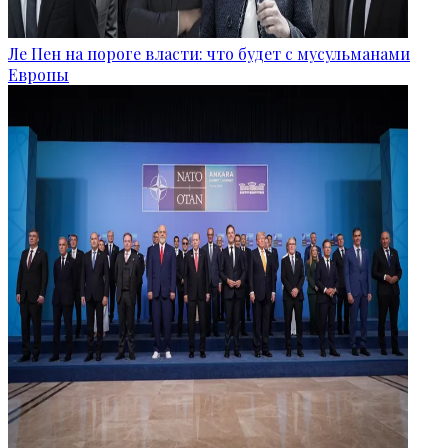
Ле Пен на пороге власти: что будет с мусульманами
Европы