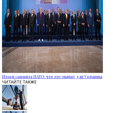
Итоги саммита НАТО: что это значит для Украины
ЧИТАЙТЕ ТАКЖЕ