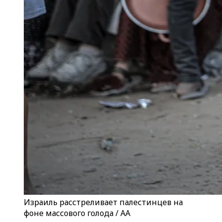
Израиль расстреливает палестинцев на
фоне массового голода / AA