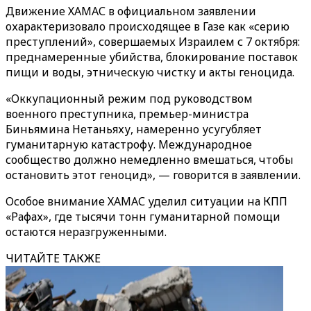
Движение ХАМАС в официальном заявлении
охарактеризовало происходящее в Газе как «серию
преступлений», совершаемых Израилем с 7 октября:
преднамеренные убийства, блокирование поставок
пищи и воды, этническую чистку и акты геноцида.
«Оккупационный режим под руководством
военного преступника, премьер-министра
Биньямина Нетаньяху, намеренно усугубляет
гуманитарную катастрофу. Международное
сообщество должно немедленно вмешаться, чтобы
остановить этот геноцид», — говорится в заявлении.
Особое внимание ХАМАС уделил ситуации на КПП
«Рафах», где тысячи тонн гуманитарной помощи
остаются неразгруженными.
ЧИТАЙТЕ ТАКЖЕ