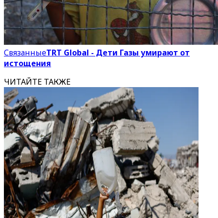
Связанные
TRT Global - Дети Газы умирают от
истощения
ЧИТАЙТЕ ТАКЖЕ