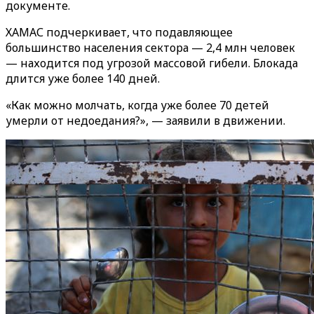
документе.
ХАМАС подчеркивает, что подавляющее
большинство населения сектора — 2,4 млн человек
— находится под угрозой массовой гибели. Блокада
длится уже более 140 дней.
«Как можно молчать, когда уже более 70 детей
умерли от недоедания?», — заявили в движении.