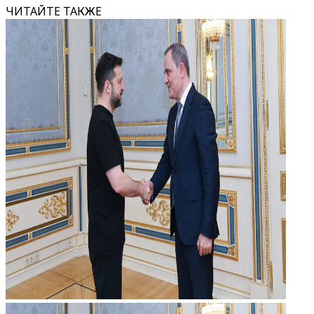
ЧИТАЙТЕ ТАКЖЕ