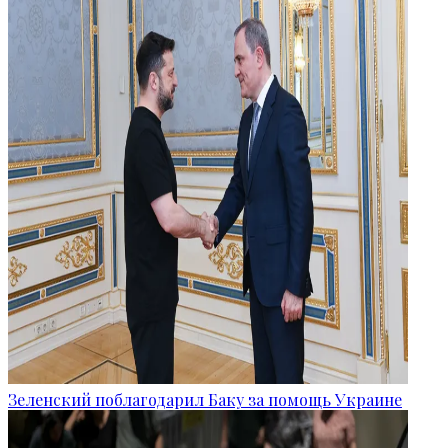
Зеленский поблагодарил Баку за помощь Украине