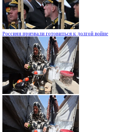
Россиян призвали готовиться к долгой войне