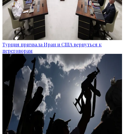
Турция призвала Иран и США вернуться к
переговорам