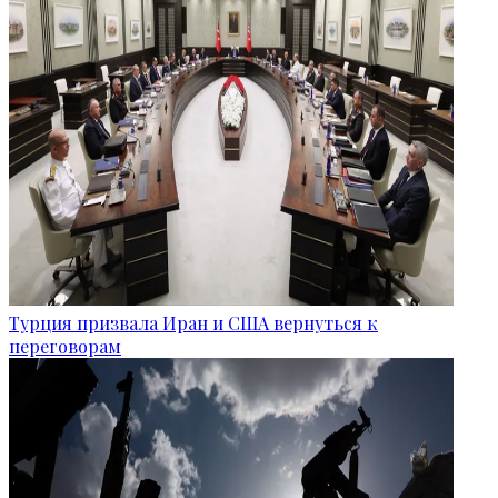
Турция призвала Иран и США вернуться к
переговорам