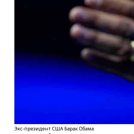
Экс-президент США Барак Обама