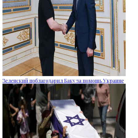
Зеленский поблагодарил Баку за помощь Украине