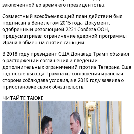
заключенной во время его президентства.
Совместный всеобъемлющий план действий был
подписан в Вене летом 2015 года. Документ,
одобренный резолюцией 2231 Совбеза ООН,
предусматривал ограничение ядерной программы
Ирана в обмен на снятие санкций.
В 2018 году президент США Дональд Трамп объявил
о расторжении соглашения и введении
дополнительных ограничений против Тегерана. Еще
год после выхода Трампа из соглашения иранская
сторона соблюдала условия, а в 2019 году заявила о
приостановке своих обязательств.
ЧИТАЙТЕ ТАКЖЕ